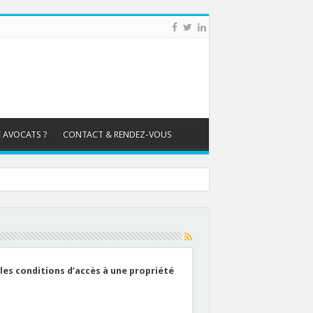
 AVOCATS ?
CONTACT & RENDEZ-VOUS
 les conditions d’accès à une propriété