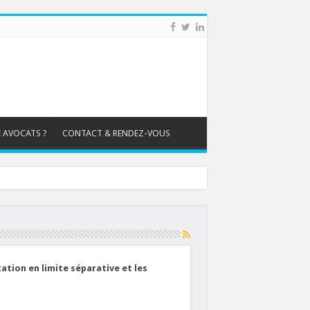
 AVOCATS ?
CONTACT & RENDEZ-VOUS
tation en limite séparative et les