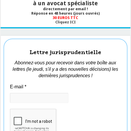
à un avocat spécialiste
directement par email !
Réponse en 48 heures (jours ouvrés)
30 EUROS TTC
Cliquez ICI
Lettre jurisprudentielle
Abonnez-vous pour recevoir dans votre boîte aux
lettres (le jeudi, s'il y a des nouvelles décisions) les
dernières jurisprudences !
E-mail
*