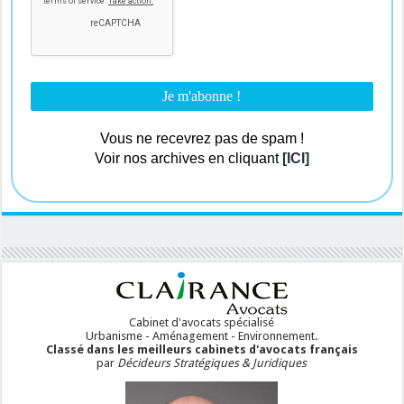
Vous ne recevrez pas de spam !
Voir nos archives en cliquant
[ICI]
Cabinet d'avocats spécialisé
Urbanisme - Aménagement - Environnement.
Classé dans les meilleurs cabinets d'avocats français
par
Décideurs Stratégiques & Juridiques