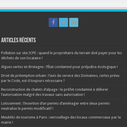
Articles récents
Pollution sur site ICPE : quand le propriétaire du terrain doit payer pour les
déchets de son locataire !
Algues vertes en Bretagne : l’État condamné pour préjudice écologique !
Droit de préemption urbain : l’avis du service des Domaines, certes prévu
par le Code, est-il toujours nécessaire ?
Reconstruction de chalets d’alpage : le préfet condamné à délivrer
l’autorisation malgré des travaux sans autorisation !
Lotissement : l’insertion d’un permis d’aménager entre deux permis
neutralise le permis modificatif !
Meublés de tourisme à Paris : verrouillage des locaux commerciaux par la
mairie !