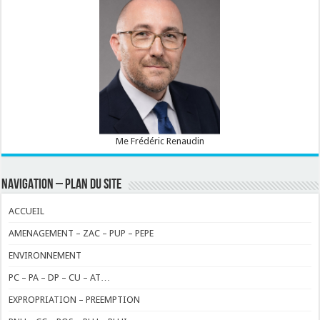
Me Frédéric Renaudin
NAVIGATION – PLAN DU SITE
ACCUEIL
AMENAGEMENT – ZAC – PUP – PEPE
ENVIRONNEMENT
PC – PA – DP – CU – AT…
EXPROPRIATION – PREEMPTION