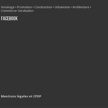
Voisinage
•
Promotion
•
Construction
•
Urbanisme
•
Architecture
•
Commerce
•
Servitudes
•
FACEBOOK
Mentions légales et CPDP