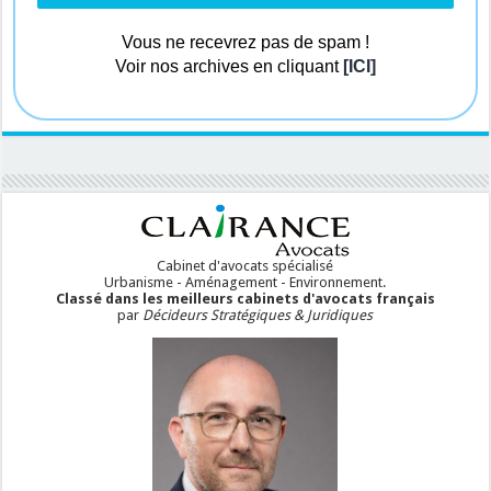
Vous ne recevrez pas de spam !
Voir nos archives en cliquant
[ICI]
Cabinet d'avocats spécialisé
Urbanisme - Aménagement - Environnement.
Classé dans les meilleurs cabinets d'avocats français
par
Décideurs Stratégiques & Juridiques