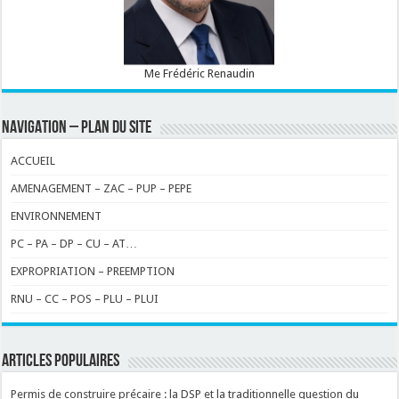
Me Frédéric Renaudin
NAVIGATION – PLAN DU SITE
ACCUEIL
AMENAGEMENT – ZAC – PUP – PEPE
ENVIRONNEMENT
PC – PA – DP – CU – AT…
EXPROPRIATION – PREEMPTION
RNU – CC – POS – PLU – PLUI
ARTICLES POPULAIRES
Permis de construire précaire : la DSP et la traditionnelle question du