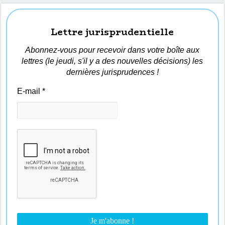
Lettre jurisprudentielle
Abonnez-vous pour recevoir dans votre boîte aux
lettres (le jeudi, s'il y a des nouvelles décisions) les
dernières jurisprudences !
E-mail
*