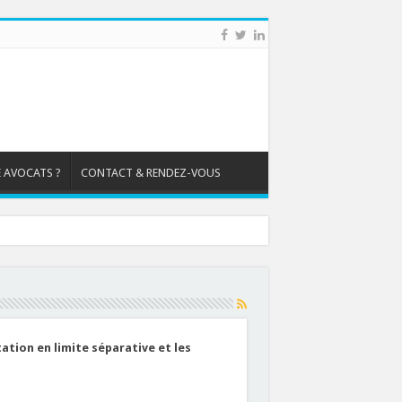
 AVOCATS ?
CONTACT & RENDEZ-VOUS
tation en limite séparative et les