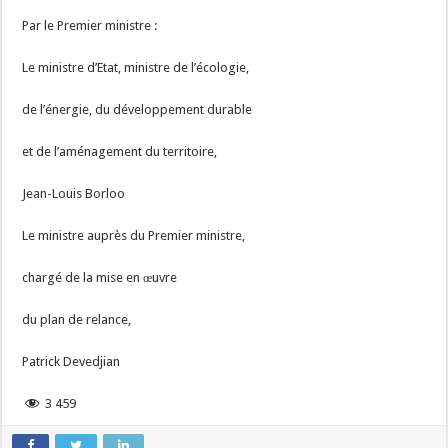
Par le Premier ministre :
Le ministre d’Etat, ministre de l’écologie,
de l’énergie, du développement durable
et de l’aménagement du territoire,
Jean-Louis Borloo
Le ministre auprès du Premier ministre,
chargé de la mise en œuvre
du plan de relance,
Patrick Devedjian
3 459