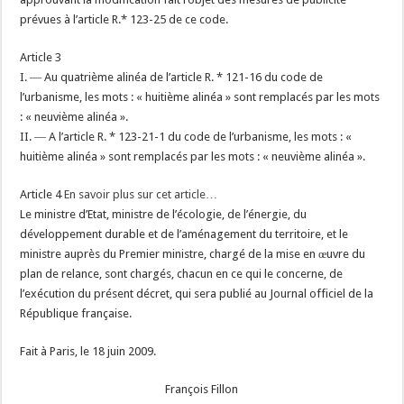
prévues à l’article R.* 123-25 de ce code.
Article 3
I. ― Au quatrième alinéa de l’article R. * 121-16 du code de
l’urbanisme, les mots : « huitième alinéa » sont remplacés par les mots
: « neuvième alinéa ».
II. ― A l’article R. * 123-21-1 du code de l’urbanisme, les mots : «
huitième alinéa » sont remplacés par les mots : « neuvième alinéa ».
Article 4
En savoir plus sur cet article…
Le ministre d’Etat, ministre de l’écologie, de l’énergie, du
développement durable et de l’aménagement du territoire, et le
ministre auprès du Premier ministre, chargé de la mise en œuvre du
plan de relance, sont chargés, chacun en ce qui le concerne, de
l’exécution du présent décret, qui sera publié au Journal officiel de la
République française.
Fait à Paris, le 18 juin 2009.
François Fillon