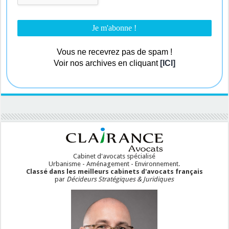
Vous ne recevrez pas de spam !
Voir nos archives en cliquant
[ICI]
Cabinet d'avocats spécialisé
Urbanisme - Aménagement - Environnement.
Classé dans les meilleurs cabinets d'avocats français
par
Décideurs Stratégiques & Juridiques