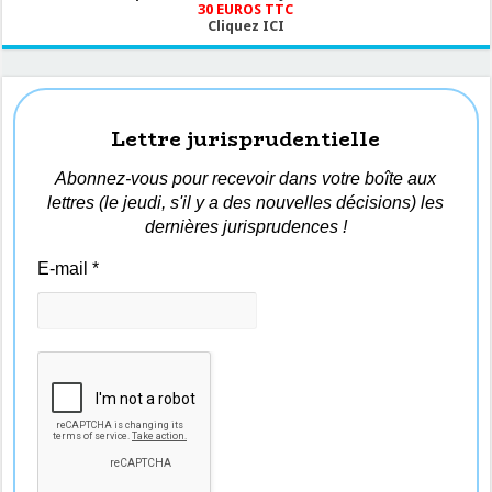
30 EUROS TTC
Cliquez ICI
Lettre jurisprudentielle
Abonnez-vous pour recevoir dans votre boîte aux
lettres (le jeudi, s'il y a des nouvelles décisions) les
dernières jurisprudences !
E-mail
*