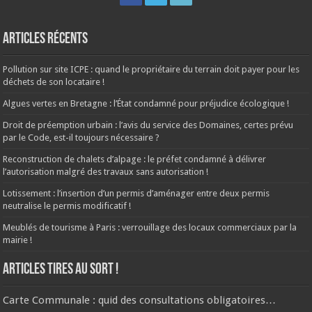
Articles récents
Pollution sur site ICPE : quand le propriétaire du terrain doit payer pour les
déchets de son locataire !
Algues vertes en Bretagne : l’État condamné pour préjudice écologique !
Droit de préemption urbain : l’avis du service des Domaines, certes prévu
par le Code, est-il toujours nécessaire ?
Reconstruction de chalets d’alpage : le préfet condamné à délivrer
l’autorisation malgré des travaux sans autorisation !
Lotissement : l’insertion d’un permis d’aménager entre deux permis
neutralise le permis modificatif !
Meublés de tourisme à Paris : verrouillage des locaux commerciaux par la
mairie !
ARTICLES TIRES AU SORT !
Carte Communale : quid des consultations obligatoires…