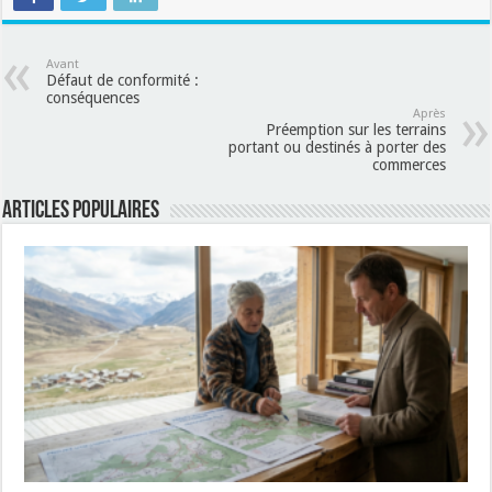
Avant
Défaut de conformité :
conséquences
Après
Préemption sur les terrains
portant ou destinés à porter des
commerces
Articles populaires