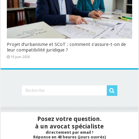
Projet d’urbanisme et SCoT : comment s’assure-t-on de
leur compatibilité juridique ?
10 juin 2026
Posez votre question.
à un avocat spécialiste
directement par email !
Réponse en 48 heures (jours ouvrés)