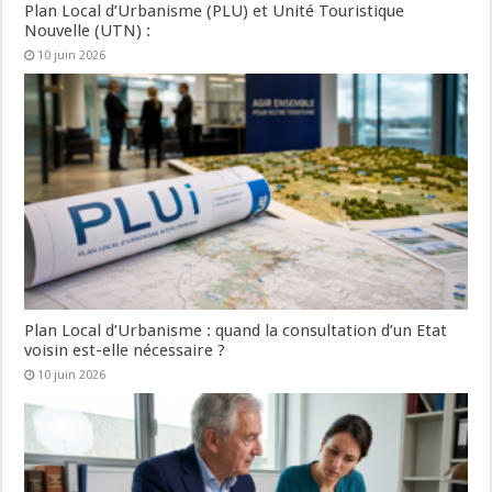
Plan Local d’Urbanisme (PLU) et Unité Touristique
Nouvelle (UTN) :
10 juin 2026
Plan Local d’Urbanisme : quand la consultation d’un Etat
voisin est-elle nécessaire ?
10 juin 2026