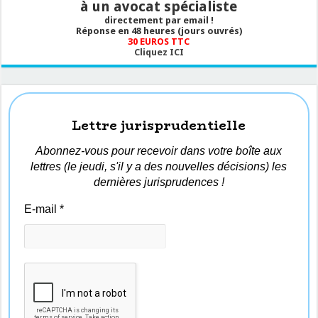
à un avocat spécialiste
directement par email !
Réponse en 48 heures (jours ouvrés)
30 EUROS TTC
Cliquez ICI
Lettre jurisprudentielle
Abonnez-vous pour recevoir dans votre boîte aux
lettres (le jeudi, s'il y a des nouvelles décisions) les
dernières jurisprudences !
E-mail
*