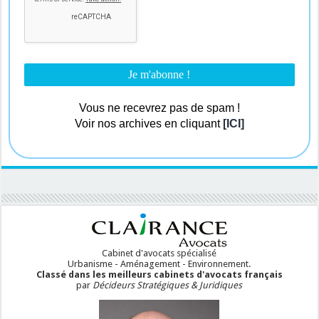
Vous ne recevrez pas de spam !
Voir nos archives en cliquant
[ICI]
Cabinet d'avocats spécialisé
Urbanisme - Aménagement - Environnement.
Classé dans les meilleurs cabinets d'avocats français
par
Décideurs Stratégiques & Juridiques