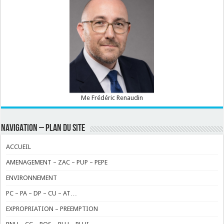
Me Frédéric Renaudin
NAVIGATION – PLAN DU SITE
ACCUEIL
AMENAGEMENT – ZAC – PUP – PEPE
ENVIRONNEMENT
PC – PA – DP – CU – AT…
EXPROPRIATION – PREEMPTION