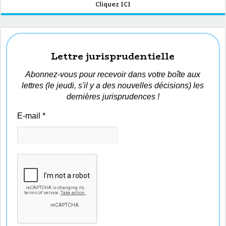
Cliquez ICI
Lettre jurisprudentielle
Abonnez-vous pour recevoir dans votre boîte aux
lettres (le jeudi, s'il y a des nouvelles décisions) les
dernières jurisprudences !
E-mail
*