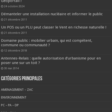
Géoportail !
24 octobre 2024
Démanteler une installation nucléaire et informer le public
21 décembre 2011
Un POS ou un PLU peut classer le Vent en richesse naturelle !
21 décembre 2011
Domaine public : mobilier urbain, qui est compétent,
commune ou communauté ?
12 décembre 2018
Antennes-Relais : quelle autorisation d’urbanisme pour en
poser une sur un toit ?
30 mai 2014
CATÉGORIES PRINCIPALES
AMENAGEMENT – ZAC
ENVIRONNEMENT
PC – PA – DP