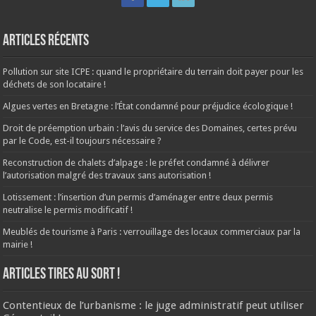
Articles récents
Pollution sur site ICPE : quand le propriétaire du terrain doit payer pour les
déchets de son locataire !
Algues vertes en Bretagne : l’État condamné pour préjudice écologique !
Droit de préemption urbain : l’avis du service des Domaines, certes prévu
par le Code, est-il toujours nécessaire ?
Reconstruction de chalets d’alpage : le préfet condamné à délivrer
l’autorisation malgré des travaux sans autorisation !
Lotissement : l’insertion d’un permis d’aménager entre deux permis
neutralise le permis modificatif !
Meublés de tourisme à Paris : verrouillage des locaux commerciaux par la
mairie !
ARTICLES TIRES AU SORT !
Contentieux de l’urbanisme : le juge administratif peut utiliser