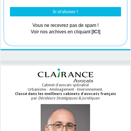
Vous ne recevrez pas de spam !
Voir nos archives en cliquant
[ICI]
Cabinet d'avocats spécialisé
Urbanisme - Aménagement - Environnement.
Classé dans les meilleurs cabinets d'avocats français
par
Décideurs Stratégiques & Juridiques