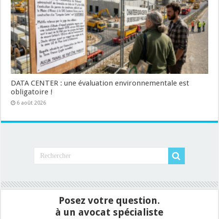
DATA CENTER : une évaluation environnementale est
obligatoire !
6 août 2026
Posez votre question.
à un avocat spécialiste