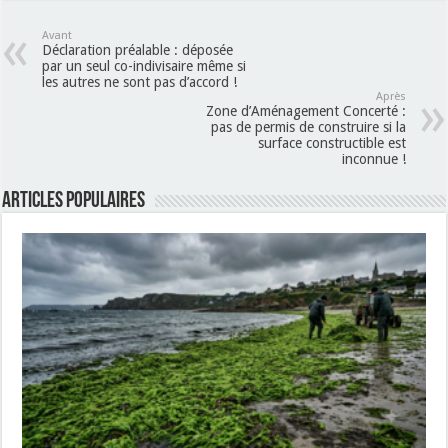
Avant
Déclaration préalable : déposée
par un seul co-indivisaire même si
les autres ne sont pas d’accord !
Après
Zone d’Aménagement Concerté :
pas de permis de construire si la
surface constructible est
inconnue !
Articles populaires