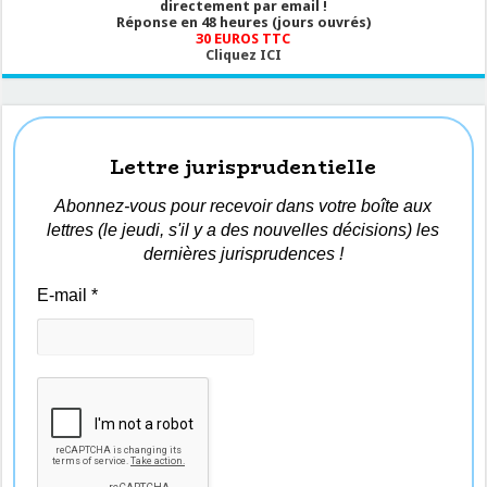
directement par email !
Réponse en 48 heures (jours ouvrés)
30 EUROS TTC
Cliquez ICI
Lettre jurisprudentielle
Abonnez-vous pour recevoir dans votre boîte aux
lettres (le jeudi, s'il y a des nouvelles décisions) les
dernières jurisprudences !
E-mail
*