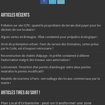
Articles récents
Pollution sur site ICPE : quand le propriétaire du terrain doit payer pour les
déchets de son locataire !
Algues vertes en Bretagne : l’État condamné pour préjudice écologique !
Droit de préemption urbain : l’avis du service des Domaines, certes prévu
par le Code, est-il toujours nécessaire ?
Reconstruction de chalets d’alpage : le préfet condamné à délivrer
l’autorisation malgré des travaux sans autorisation !
Lotissement : l’insertion d’un permis d’aménager entre deux permis
neutralise le permis modificatif !
Meublés de tourisme à Paris : verrouillage des locaux commerciaux par la
mairie !
ARTICLES TIRES AU SORT !
Plan Local d’Urbanisme : peut-on transformer une zone