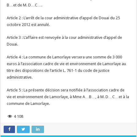
B…et de M. D…C….
Article 2 : L’arrêt de la cour administrative d’appel de Douai du 25
octobre 2012 est annulé.
Article 3 : L’affaire est renvoyée à la cour administrative d’appel de
Douai.
Article 4 : La commune de Lamorlaye versera une somme de 3 000
euros à l’association cadre de vie et environnement de Lamorlaye au
titre des dispositions de l’article L. 761-1 du code de justice
administrative.
Article 5 : La présente décision sera notifiée à l’association cadre de
vie et environnement de Lamorlaye, à Mme A…B…, à M. D…C…et à la
commune de Lamorlaye.
4 108