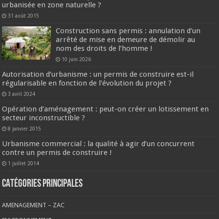
urbanisée en zone naturelle ?
31 août 2015
Construction sans permis : annulation d’un
arrêté de mise en demeure de démolir au
nom des droits de l’homme !
10 juin 2026
Autorisation d’urbanisme : un permis de construire est-il
régularisable en fonction de l’évolution du projet ?
3 avril 2024
Opération d’aménagement : peut-on créer un lotissement en
secteur inconstructible ?
8 janvier 2015
Urbanisme commercial : la qualité à agir d’un concurrent
contre un permis de construire !
1 juillet 2014
CATÉGORIES PRINCIPALES
AMENAGEMENT – ZAC