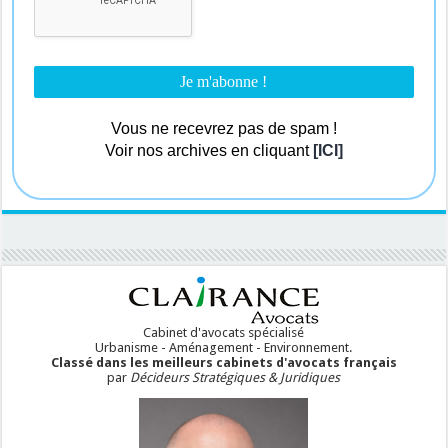
Vous ne recevrez pas de spam !
Voir nos archives en cliquant
[ICI]
Cabinet d'avocats spécialisé
Urbanisme - Aménagement - Environnement.
Classé dans les meilleurs cabinets d'avocats français
par
Décideurs Stratégiques & Juridiques