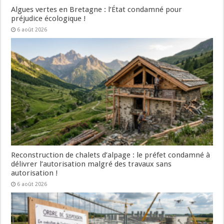
Algues vertes en Bretagne : l’État condamné pour
préjudice écologique !
6 août 2026
Reconstruction de chalets d’alpage : le préfet condamné à
délivrer l’autorisation malgré des travaux sans
autorisation !
6 août 2026