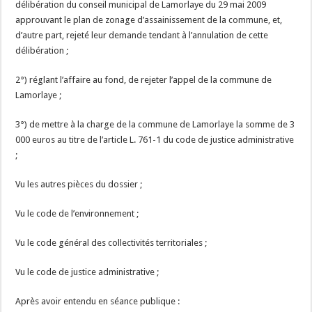
délibération du conseil municipal de Lamorlaye du 29 mai 2009
approuvant le plan de zonage d’assainissement de la commune, et,
d’autre part, rejeté leur demande tendant à l’annulation de cette
délibération ;
2°) réglant l’affaire au fond, de rejeter l’appel de la commune de
Lamorlaye ;
3°) de mettre à la charge de la commune de Lamorlaye la somme de 3
000 euros au titre de l’article L. 761-1 du code de justice administrative
;
Vu les autres pièces du dossier ;
Vu le code de l’environnement ;
Vu le code général des collectivités territoriales ;
Vu le code de justice administrative ;
Après avoir entendu en séance publique :