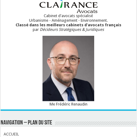
Cabinet d'avocats spécialisé
Urbanisme - Aménagement - Environnement.
Classé dans les meilleurs cabinets d'avocats français
par
Décideurs Stratégiques & Juridiques
Me Frédéric Renaudin
NAVIGATION – PLAN DU SITE
ACCUEIL