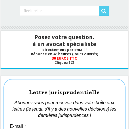
Posez votre question.
à un avocat spécialiste
directement par email !
Réponse en 48 heures (jours ouvrés)
30 EUROS TTC
Cliquez ICI
Lettre jurisprudentielle
Abonnez-vous pour recevoir dans votre boîte aux
lettres (le jeudi, s'il y a des nouvelles décisions) les
dernières jurisprudences !
E-mail
*