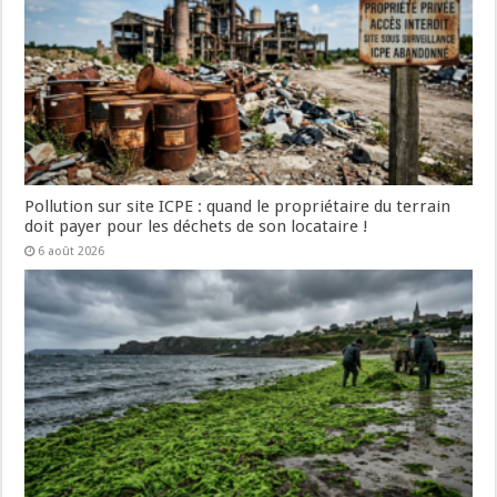
Pollution sur site ICPE : quand le propriétaire du terrain
doit payer pour les déchets de son locataire !
6 août 2026