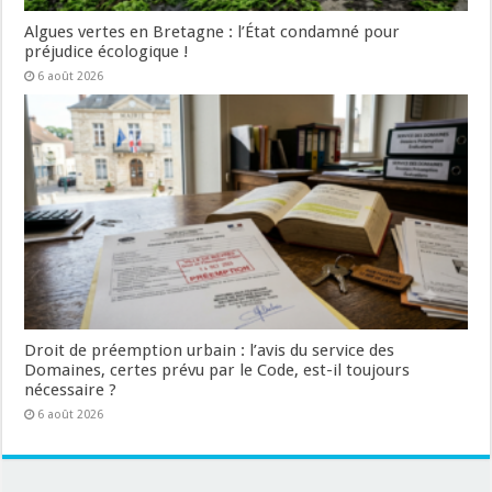
Algues vertes en Bretagne : l’État condamné pour
préjudice écologique !
6 août 2026
Droit de préemption urbain : l’avis du service des
Domaines, certes prévu par le Code, est-il toujours
nécessaire ?
6 août 2026