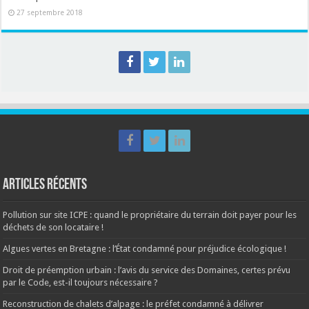
27 septembre 2018
Articles récents
Pollution sur site ICPE : quand le propriétaire du terrain doit payer pour les
déchets de son locataire !
Algues vertes en Bretagne : l’État condamné pour préjudice écologique !
Droit de préemption urbain : l’avis du service des Domaines, certes prévu
par le Code, est-il toujours nécessaire ?
Reconstruction de chalets d’alpage : le préfet condamné à délivrer