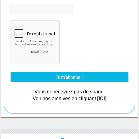
Vous ne recevrez pas de spam !
Voir nos archives en cliquant
[ICI]