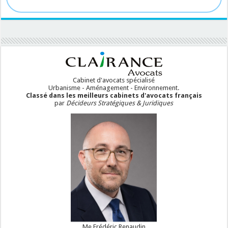
Cabinet d'avocats spécialisé
Urbanisme - Aménagement - Environnement.
Classé dans les meilleurs cabinets d'avocats français
par
Décideurs Stratégiques & Juridiques
Me Frédéric Renaudin