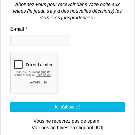
Abonnez-vous pour recevoir dans votre boîte aux
lettres (le jeudi, s'il y a des nouvelles décisions) les
dernières jurisprudences !
E-mail
*
Vous ne recevrez pas de spam !
Voir nos archives en cliquant
[ICI]