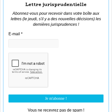
Lettre jurisprudentielle
Abonnez-vous pour recevoir dans votre boîte aux
lettres (le jeudi, s'il y a des nouvelles décisions) les
dernières jurisprudences !
E-mail
*
Vous ne recevrez pas de spam !