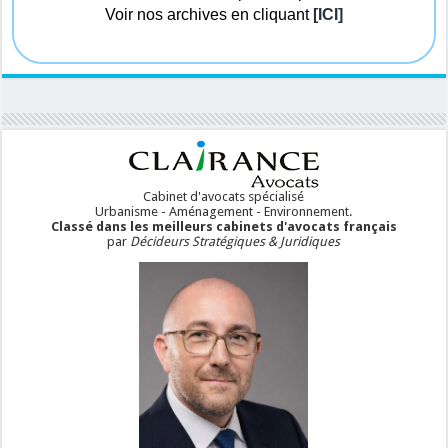
Voir nos archives en cliquant
[ICI]
Cabinet d'avocats spécialisé
Urbanisme - Aménagement - Environnement.
Classé dans les meilleurs cabinets d'avocats français
par
Décideurs Stratégiques & Juridiques