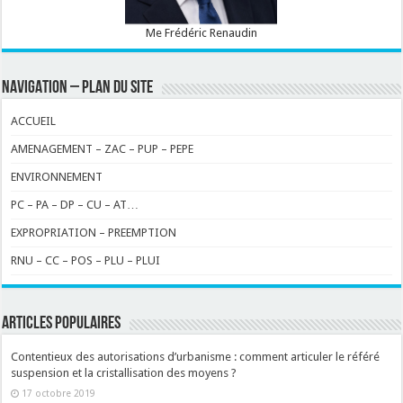
Me Frédéric Renaudin
NAVIGATION – PLAN DU SITE
ACCUEIL
AMENAGEMENT – ZAC – PUP – PEPE
ENVIRONNEMENT
PC – PA – DP – CU – AT…
EXPROPRIATION – PREEMPTION
RNU – CC – POS – PLU – PLUI
ARTICLES POPULAIRES
Contentieux des autorisations d’urbanisme : comment articuler le référé
suspension et la cristallisation des moyens ?
17 octobre 2019