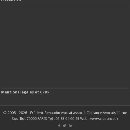
Mentions légales et CPDP
© 2005 - 2026 - Frédéric Renaudin Avocat associé Clairance Avocats 11 rue
Soufflot 75005 PARIS Tél : 01 83 64 60 49 Web : www.clairance.fr