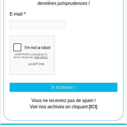
dernières jurisprudences !
E-mail
*
Vous ne recevrez pas de spam !
Voir nos archives en cliquant
[ICI]