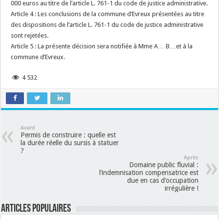
000 euros au titre de l’article L. 761-1 du code de justice administrative.
Article 4 : Les conclusions de la commune d’Evreux présentées au titre
des dispositions de l’article L. 761-1 du code de justice administrative
sont rejetées.
Article 5 : La présente décision sera notifiée à Mme A… B…et à la
commune d’Evreux.
4 532
Avant
Permis de construire : quelle est
la durée réelle du sursis à statuer
?
Après
Domaine public fluvial :
l’indemnisation compensatrice est
due en cas d’occupation
irrégulière !
Articles populaires