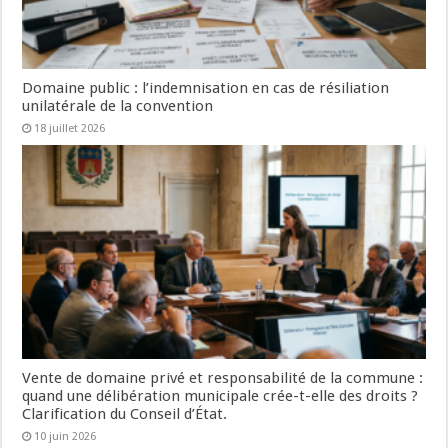
Domaine public : l’indemnisation en cas de résiliation
unilatérale de la convention
18 juillet 2026
Vente de domaine privé et responsabilité de la commune :
quand une délibération municipale crée-t-elle des droits ?
Clarification du Conseil d’État.
10 juin 2026