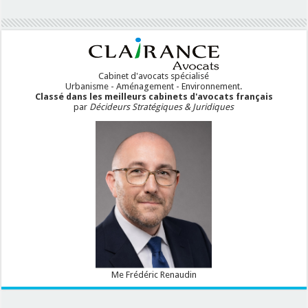
Cabinet d'avocats spécialisé
Urbanisme - Aménagement - Environnement.
Classé dans les meilleurs cabinets d'avocats français
par
Décideurs Stratégiques & Juridiques
Me Frédéric Renaudin