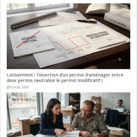
Lotissement : l’insertion d’un permis d’aménager entre
deux permis neutralise le permis modificatif !
6 août 2026