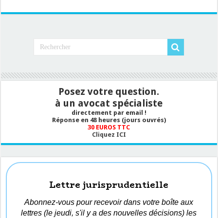
Posez votre question.
à un avocat spécialiste
directement par email !
Réponse en 48 heures (jours ouvrés)
30 EUROS TTC
Cliquez ICI
Lettre jurisprudentielle
Abonnez-vous pour recevoir dans votre boîte aux
lettres (le jeudi, s'il y a des nouvelles décisions) les