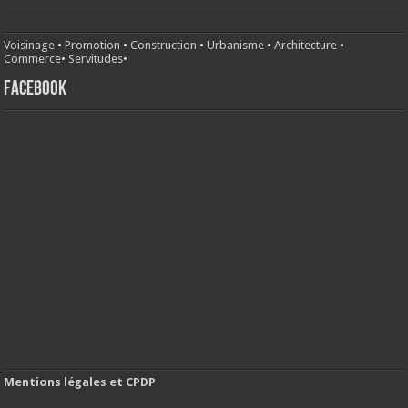
Voisinage
•
Promotion
•
Construction
•
Urbanisme
•
Architecture
•
Commerce
•
Servitudes
•
FACEBOOK
Mentions légales et CPDP