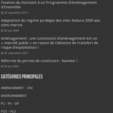
Fixation du montant à un Programme d’Aménagement
d’Ensemble
26 septembre 2011
Adaptation du régime juridique des sites Natura 2000 aux
sites marins
30 juin 2009
Aménagement : une concession d’aménagement est un
« marché public » en raison de l’absence de transfert de
risque d’exploitation !
28 septembre 2021
Réforme du permis de construire : humeur !
30 juin 2009
CATÉGORIES PRINCIPALES
AMENAGEMENT – ZAC
ENVIRONNEMENT
PC – PA – DP
POS – PLU