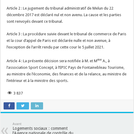
Article 2 : Le jugement du tribunal administratif de Melun du 22
décembre 2017 est déclaré nul et non avenu. La cause et les parties
sont renvoyés devant ce tribunal.
Article 3 : La procédure suivie devant le tribunal de commerce de Paris
et la cour d’appel de Paris est déclarée nulle et non avenue, à
l’exception de l’arrêt rendu par cette cour le 5 juillet 2021.
me
Article 4 : La présente décision sera notifiée à M. et M
A., à
l’association Sport Concept, à l’EPIC Pays de Fontainebleau Tourisme,
au ministre de l’économie, des finances et de la relance, au ministre de
l’intérieur et à la ministre des sports.
3 837
Avant
Logements sociaux : comment
l’Agence nationale de contrôle du