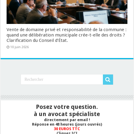
Vente de domaine privé et responsabilité de la commune :
quand une délibération municipale crée-t-elle des droits ?
Clarification du Conseil d’État.
10 juin 2026
Posez votre question.
à un avocat spécialiste
directement par email !
Réponse en 48 heures (jours ouvrés)
30 EUROS TTC
Cliquez ICI