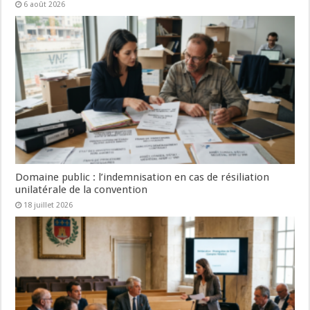
6 août 2026
Domaine public : l’indemnisation en cas de résiliation
unilatérale de la convention
18 juillet 2026