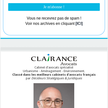
Vous ne recevrez pas de spam !
Voir nos archives en cliquant
[ICI]
Cabinet d'avocats spécialisé
Urbanisme - Aménagement - Environnement.
Classé dans les meilleurs cabinets d'avocats français
par
Décideurs Stratégiques & Juridiques