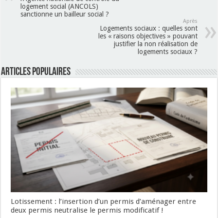
logement social (ANCOLS)
sanctionne un bailleur social ?
Après
Logements sociaux : quelles sont
les « raisons objectives » pouvant
justifier la non réalisation de
logements sociaux ?
Articles populaires
Lotissement : l’insertion d’un permis d’aménager entre
deux permis neutralise le permis modificatif !