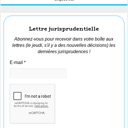
Lettre jurisprudentielle
Abonnez-vous pour recevoir dans votre boîte aux
lettres (le jeudi, s'il y a des nouvelles décisions) les
dernières jurisprudences !
E-mail
*