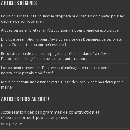
Articles récents
Pollution sur site ICPE : quand le propriétaire du terrain doit payer pour les
déchets de son locataire !
Algues vertes en Bretagne : l’État condamné pour préjudice écologique !
Droit de préemption urbain : l’avis du service des Domaines, certes prévu
par le Code, est-il toujours nécessaire ?
Reconstruction de chalets d’alpage : le préfet condamné à délivrer
l’autorisation malgré des travaux sans autorisation !
Lotissement : l’insertion d’un permis d’aménager entre deux permis
neutralise le permis modificatif !
Meublés de tourisme à Paris : verrouillage des locaux commerciaux par la
mairie !
ARTICLES TIRES AU SORT !
Accélération des programmes de construction et
d’investissement publics et privés
30 juin 2009