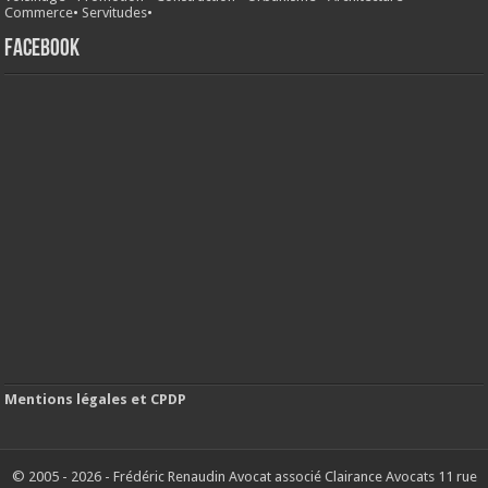
Commerce
•
Servitudes
•
FACEBOOK
Mentions légales et CPDP
© 2005 - 2026 - Frédéric Renaudin Avocat associé Clairance Avocats 11 rue