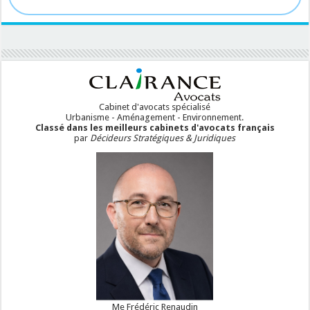
Cabinet d'avocats spécialisé
Urbanisme - Aménagement - Environnement.
Classé dans les meilleurs cabinets d'avocats français
par
Décideurs Stratégiques & Juridiques
Me Frédéric Renaudin