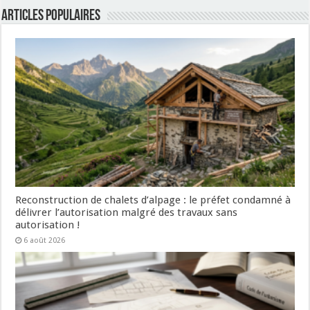
Articles populaires
Reconstruction de chalets d’alpage : le préfet condamné à
délivrer l’autorisation malgré des travaux sans
autorisation !
6 août 2026