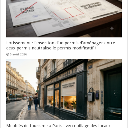
Lotissement : l’insertion d’un permis d’aménager entre
deux permis neutralise le permis modificatif !
6 août 2026
Meublés de tourisme à Paris : verrouillage des locaux