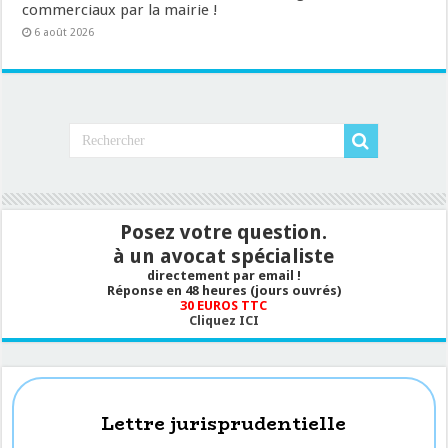
commerciaux par la mairie !
6 août 2026
Posez votre question.
à un avocat spécialiste
directement par email !
Réponse en 48 heures (jours ouvrés)
30 EUROS TTC
Cliquez ICI
Lettre jurisprudentielle