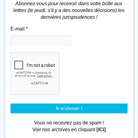
Abonnez-vous pour recevoir dans votre boîte aux
lettres (le jeudi, s'il y a des nouvelles décisions) les
dernières jurisprudences !
E-mail
*
Vous ne recevrez pas de spam !
Voir nos archives en cliquant
[ICI]