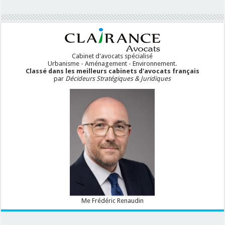
Cabinet d'avocats spécialisé
Urbanisme - Aménagement - Environnement.
Classé dans les meilleurs cabinets d'avocats français
par
Décideurs Stratégiques & Juridiques
Me Frédéric Renaudin