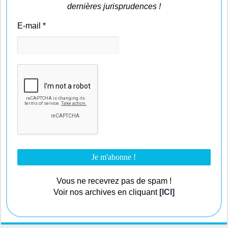
dernières jurisprudences !
E-mail
*
Vous ne recevrez pas de spam !
Voir nos archives en cliquant
[ICI]