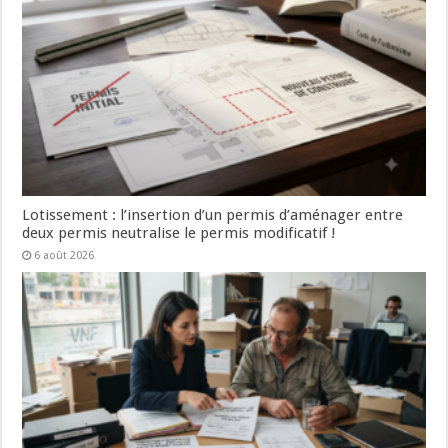
Lotissement : l’insertion d’un permis d’aménager entre
deux permis neutralise le permis modificatif !
6 août 2026