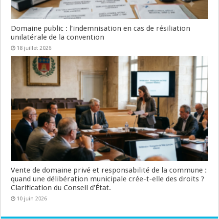
Domaine public : l’indemnisation en cas de résiliation
unilatérale de la convention
18 juillet 2026
Vente de domaine privé et responsabilité de la commune :
quand une délibération municipale crée-t-elle des droits ?
Clarification du Conseil d’État.
10 juin 2026