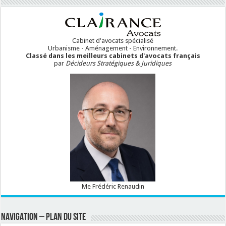
Cabinet d'avocats spécialisé
Urbanisme - Aménagement - Environnement.
Classé dans les meilleurs cabinets d'avocats français
par
Décideurs Stratégiques & Juridiques
Me Frédéric Renaudin
NAVIGATION – PLAN DU SITE