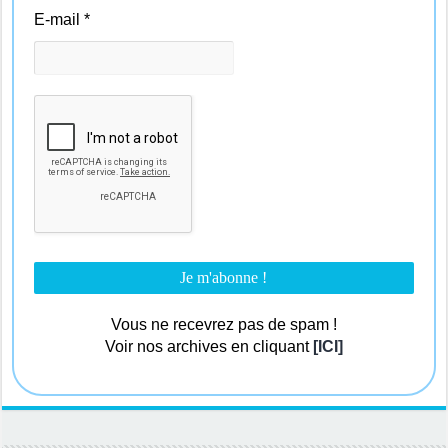
E-mail
*
Vous ne recevrez pas de spam !
Voir nos archives en cliquant
[ICI]