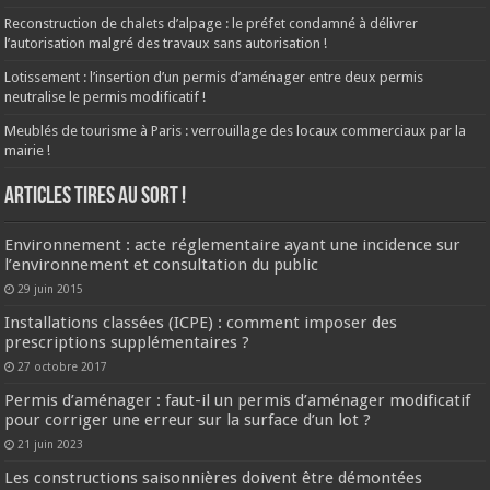
Reconstruction de chalets d’alpage : le préfet condamné à délivrer
l’autorisation malgré des travaux sans autorisation !
Lotissement : l’insertion d’un permis d’aménager entre deux permis
neutralise le permis modificatif !
Meublés de tourisme à Paris : verrouillage des locaux commerciaux par la
mairie !
ARTICLES TIRES AU SORT !
Environnement : acte réglementaire ayant une incidence sur
l’environnement et consultation du public
29 juin 2015
Installations classées (ICPE) : comment imposer des
prescriptions supplémentaires ?
27 octobre 2017
Permis d’aménager : faut-il un permis d’aménager modificatif
pour corriger une erreur sur la surface d’un lot ?
21 juin 2023
Les constructions saisonnières doivent être démontées