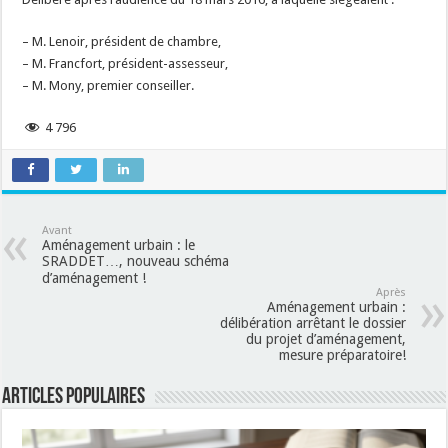
– M. Lenoir, président de chambre,
– M. Francfort, président-assesseur,
– M. Mony, premier conseiller.
4 796
Avant
Aménagement urbain : le
SRADDET…, nouveau schéma
d’aménagement !
Après
Aménagement urbain :
délibération arrêtant le dossier
du projet d’aménagement,
mesure préparatoire!
Articles populaires