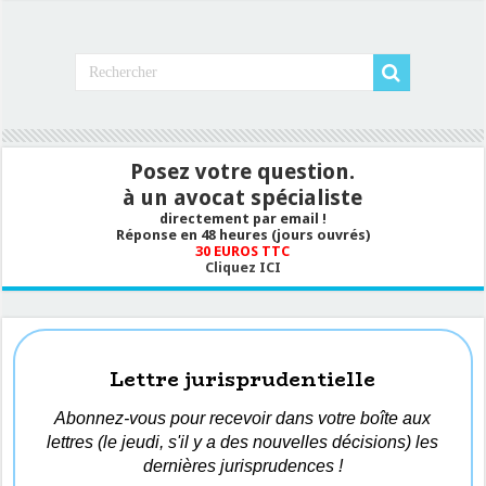
Posez votre question.
à un avocat spécialiste
directement par email !
Réponse en 48 heures (jours ouvrés)
30 EUROS TTC
Cliquez ICI
Lettre jurisprudentielle
Abonnez-vous pour recevoir dans votre boîte aux
lettres (le jeudi, s'il y a des nouvelles décisions) les
dernières jurisprudences !