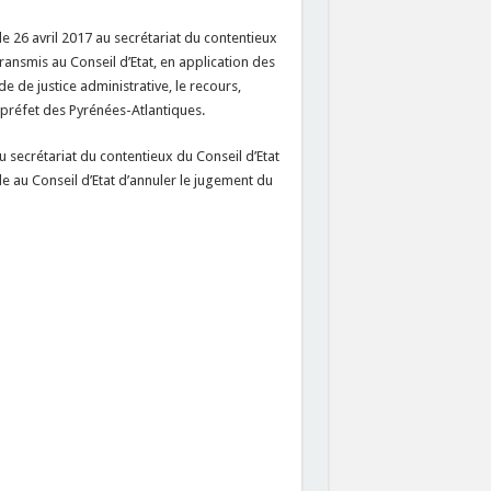
 26 avril 2017 au secrétariat du contentieux
ransmis au Conseil d’Etat, en application des
e de justice administrative, le recours,
 préfet des Pyrénées-Atlantiques.
secrétariat du contentieux du Conseil d’Etat
de au Conseil d’Etat d’annuler le jugement du