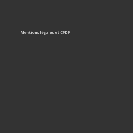
Mentions légales et CPDP