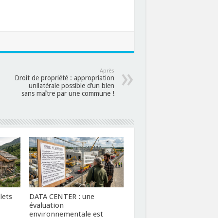
Après
Droit de propriété : appropriation
unilatérale possible d’un bien
sans maître par une commune !
lets
DATA CENTER : une
évaluation
environnementale est