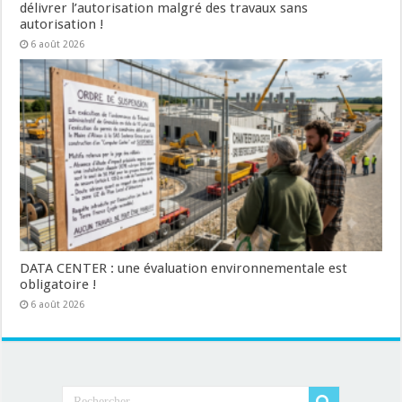
délivrer l’autorisation malgré des travaux sans
autorisation !
6 août 2026
DATA CENTER : une évaluation environnementale est
obligatoire !
6 août 2026