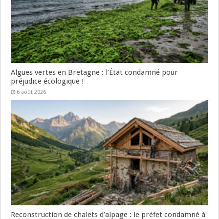
Algues vertes en Bretagne : l’État condamné pour
préjudice écologique !
6 août 2026
Reconstruction de chalets d’alpage : le préfet condamné à