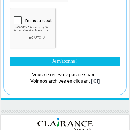
Vous ne recevrez pas de spam !
Voir nos archives en cliquant
[ICI]