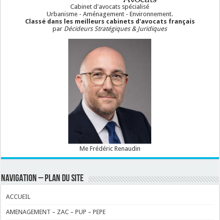
Cabinet d'avocats spécialisé
Urbanisme - Aménagement - Environnement.
Classé dans les meilleurs cabinets d'avocats français
par
Décideurs Stratégiques & Juridiques
Me Frédéric Renaudin
NAVIGATION – PLAN DU SITE
ACCUEIL
AMENAGEMENT – ZAC – PUP – PEPE