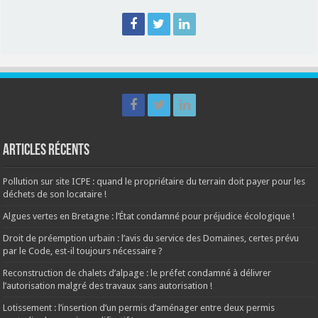
Articles récents
Pollution sur site ICPE : quand le propriétaire du terrain doit payer pour les
déchets de son locataire !
Algues vertes en Bretagne : l’État condamné pour préjudice écologique !
Droit de préemption urbain : l’avis du service des Domaines, certes prévu
par le Code, est-il toujours nécessaire ?
Reconstruction de chalets d’alpage : le préfet condamné à délivrer
l’autorisation malgré des travaux sans autorisation !
Lotissement : l’insertion d’un permis d’aménager entre deux permis