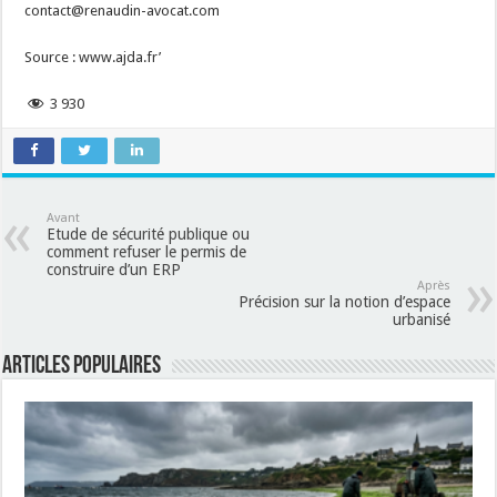
contact@renaudin-avocat.com
Source : www.ajda.fr’
3 930
Avant
Etude de sécurité publique ou
comment refuser le permis de
construire d’un ERP
Après
Précision sur la notion d’espace
urbanisé
Articles populaires