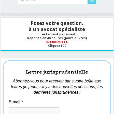
Posez votre question.
à un avocat spécialiste
directement par email !
Réponse en 48 heures (jours ouvrés)
30 EUROS TTC
Cliquez ICI
Lettre jurisprudentielle
Abonnez-vous pour recevoir dans votre boîte aux
lettres (le jeudi, s'il y a des nouvelles décisions) les
dernières jurisprudences !
E-mail
*