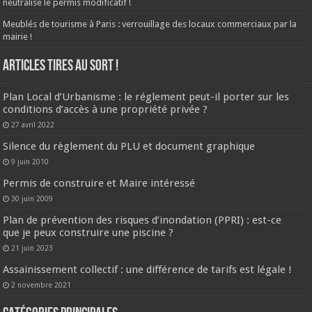
neutralise le permis modificatif !
Meublés de tourisme à Paris : verrouillage des locaux commerciaux par la
mairie !
ARTICLES TIRES AU SORT !
Plan Local d’Urbanisme : le réglement peut-il porter sur les
conditions d’accès à une propriété privée ?
27 avril 2022
Silence du règlement du PLU et document graphique
9 juin 2010
Permis de construire et Maire intéressé
30 juin 2009
Plan de prévention des risques d’inondation (PPRI) : est-ce
que je peux construire une piscine ?
21 juin 2023
Assainissement collectif : une différence de tarifs est légale !
2 novembre 2021