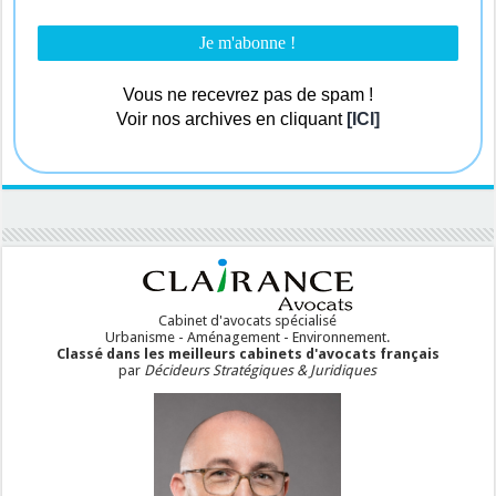
Vous ne recevrez pas de spam !
Voir nos archives en cliquant
[ICI]
Cabinet d'avocats spécialisé
Urbanisme - Aménagement - Environnement.
Classé dans les meilleurs cabinets d'avocats français
par
Décideurs Stratégiques & Juridiques