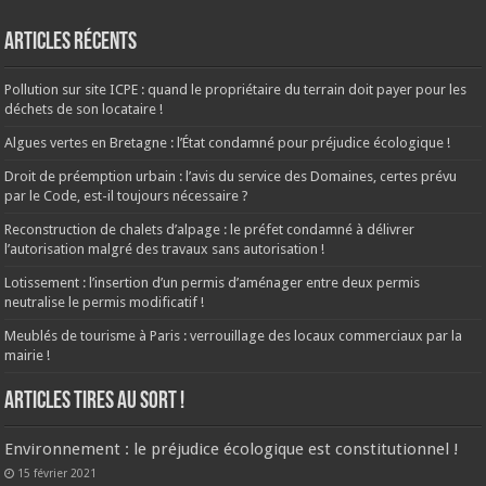
Articles récents
Pollution sur site ICPE : quand le propriétaire du terrain doit payer pour les
déchets de son locataire !
Algues vertes en Bretagne : l’État condamné pour préjudice écologique !
Droit de préemption urbain : l’avis du service des Domaines, certes prévu
par le Code, est-il toujours nécessaire ?
Reconstruction de chalets d’alpage : le préfet condamné à délivrer
l’autorisation malgré des travaux sans autorisation !
Lotissement : l’insertion d’un permis d’aménager entre deux permis
neutralise le permis modificatif !
Meublés de tourisme à Paris : verrouillage des locaux commerciaux par la
mairie !
ARTICLES TIRES AU SORT !
Environnement : le préjudice écologique est constitutionnel !
15 février 2021