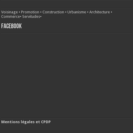
Voisinage
•
Promotion
•
Construction
•
Urbanisme
•
Architecture
•
Commerce
•
Servitudes
•
FACEBOOK
Mentions légales et CPDP