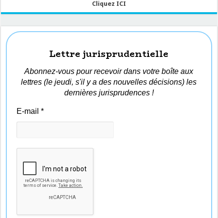
Cliquez ICI
Lettre jurisprudentielle
Abonnez-vous pour recevoir dans votre boîte aux
lettres (le jeudi, s'il y a des nouvelles décisions) les
dernières jurisprudences !
E-mail
*