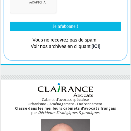
Vous ne recevrez pas de spam !
Voir nos archives en cliquant
[ICI]
Cabinet d'avocats spécialisé
Urbanisme - Aménagement - Environnement.
Classé dans les meilleurs cabinets d'avocats français
par
Décideurs Stratégiques & Juridiques