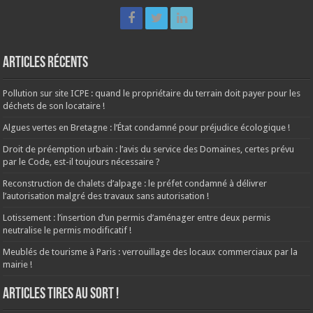
Articles récents
Pollution sur site ICPE : quand le propriétaire du terrain doit payer pour les
déchets de son locataire !
Algues vertes en Bretagne : l’État condamné pour préjudice écologique !
Droit de préemption urbain : l’avis du service des Domaines, certes prévu
par le Code, est-il toujours nécessaire ?
Reconstruction de chalets d’alpage : le préfet condamné à délivrer
l’autorisation malgré des travaux sans autorisation !
Lotissement : l’insertion d’un permis d’aménager entre deux permis
neutralise le permis modificatif !
Meublés de tourisme à Paris : verrouillage des locaux commerciaux par la
mairie !
ARTICLES TIRES AU SORT !