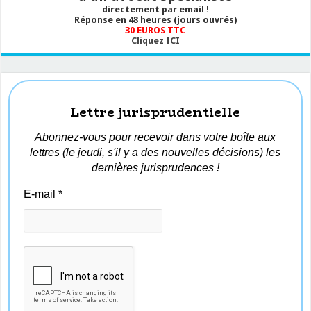
directement par email !
Réponse en 48 heures (jours ouvrés)
30 EUROS TTC
Cliquez ICI
Lettre jurisprudentielle
Abonnez-vous pour recevoir dans votre boîte aux
lettres (le jeudi, s'il y a des nouvelles décisions) les
dernières jurisprudences !
E-mail
*