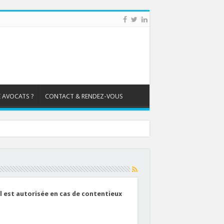
 AVOCATS ?
CONTACT & RENDEZ-VOUS
il est autorisée en cas de contentieux