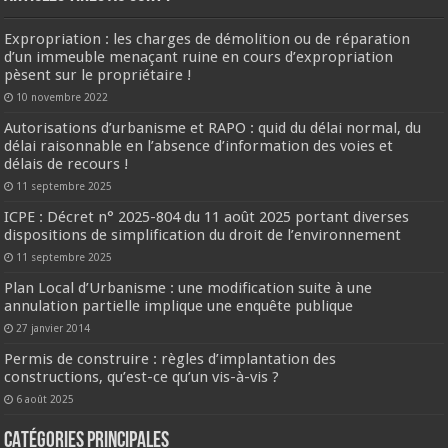
Expropriation : les charges de démolition ou de réparation
d’un immeuble menaçant ruine en cours d’expropriation
pèsent sur le propriétaire !
10 novembre 2022
Autorisations d’urbanisme et RAPO : quid du délai normal, du
délai raisonnable en l’absence d’information des voies et
délais de recours !
11 septembre 2025
ICPE : Décret n° 2025-804 du 11 août 2025 portant diverses
dispositions de simplification du droit de l’environnement
11 septembre 2025
Plan Local d’Urbanisme : une modification suite à une
annulation partielle implique une enquête publique
27 janvier 2014
Permis de construire : règles d’implantation des
constructions, qu’est-ce qu’un vis-à-vis ?
6 août 2025
CATÉGORIES PRINCIPALES