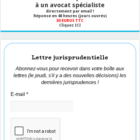
à un avocat spécialiste
directement par email !
Réponse en 48 heures (jours ouvrés)
30 EUROS TTC
Cliquez ICI
Lettre jurisprudentielle
Abonnez-vous pour recevoir dans votre boîte aux
lettres (le jeudi, s'il y a des nouvelles décisions) les
dernières jurisprudences !
E-mail
*