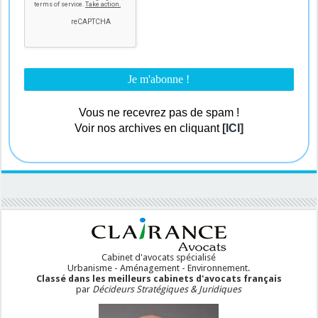
Vous ne recevrez pas de spam !
Voir nos archives en cliquant
[ICI]
Cabinet d'avocats spécialisé
Urbanisme - Aménagement - Environnement.
Classé dans les meilleurs cabinets d'avocats français
par
Décideurs Stratégiques & Juridiques