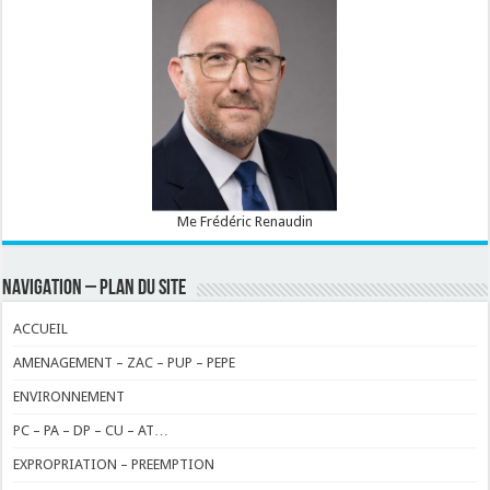
Me Frédéric Renaudin
NAVIGATION – PLAN DU SITE
ACCUEIL
AMENAGEMENT – ZAC – PUP – PEPE
ENVIRONNEMENT
PC – PA – DP – CU – AT…
EXPROPRIATION – PREEMPTION