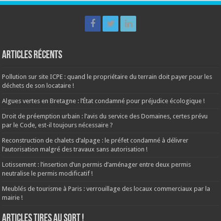
Articles récents
Pollution sur site ICPE : quand le propriétaire du terrain doit payer pour les
déchets de son locataire !
Algues vertes en Bretagne : l’État condamné pour préjudice écologique !
Droit de préemption urbain : l’avis du service des Domaines, certes prévu
par le Code, est-il toujours nécessaire ?
Reconstruction de chalets d’alpage : le préfet condamné à délivrer
l’autorisation malgré des travaux sans autorisation !
Lotissement : l’insertion d’un permis d’aménager entre deux permis
neutralise le permis modificatif !
Meublés de tourisme à Paris : verrouillage des locaux commerciaux par la
mairie !
ARTICLES TIRES AU SORT !