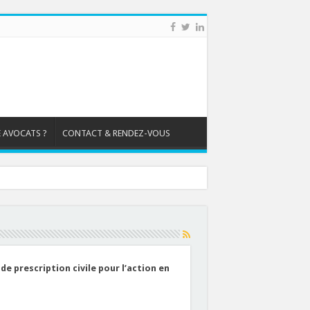
 AVOCATS ?
CONTACT & RENDEZ-VOUS
de prescription civile pour l’action en