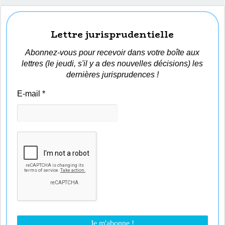
Lettre jurisprudentielle
Abonnez-vous pour recevoir dans votre boîte aux
lettres (le jeudi, s'il y a des nouvelles décisions) les
dernières jurisprudences !
E-mail
*