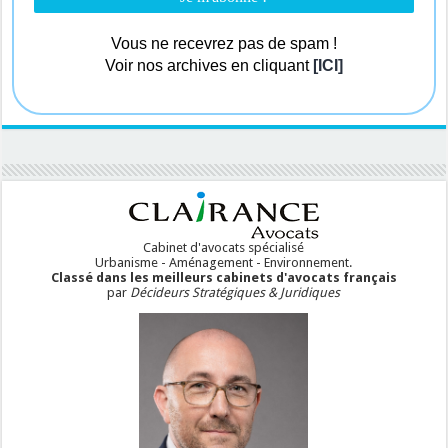
Vous ne recevrez pas de spam !
Voir nos archives en cliquant
[ICI]
Cabinet d'avocats spécialisé
Urbanisme - Aménagement - Environnement.
Classé dans les meilleurs cabinets d'avocats français
par
Décideurs Stratégiques & Juridiques