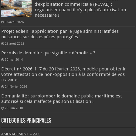
d’exploitation commerciale (PCVAE) :
régulariser quand il n’y a plus d’autorisation
nécessaire !
16 avril 2026
Projet éolien : appréciation par le juge administratif des
nuisances sur des espèces protégées !
29 août 2022
Permis de démolir : que signifie « démolir » ?
30 mai 2014
Décret n° 2026-117 du 20 février 2026, modèle pour obtenir
votre attestation de non-opposition à la conformité de vos
travaux.
24 février 2026
Domanialité : surplomber le domaine public maritime est
autorisé si cela n’affecte pas son utilisation !
25 juin 2018
CATÉGORIES PRINCIPALES
AMENAGEMENT – ZAC