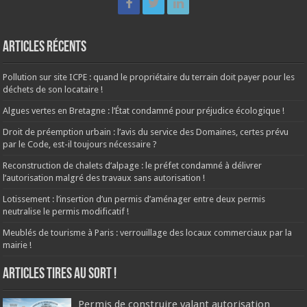
Articles récents
Pollution sur site ICPE : quand le propriétaire du terrain doit payer pour les
déchets de son locataire !
Algues vertes en Bretagne : l’État condamné pour préjudice écologique !
Droit de préemption urbain : l’avis du service des Domaines, certes prévu
par le Code, est-il toujours nécessaire ?
Reconstruction de chalets d’alpage : le préfet condamné à délivrer
l’autorisation malgré des travaux sans autorisation !
Lotissement : l’insertion d’un permis d’aménager entre deux permis
neutralise le permis modificatif !
Meublés de tourisme à Paris : verrouillage des locaux commerciaux par la
mairie !
ARTICLES TIRES AU SORT !
Permis de construire valant autorisation