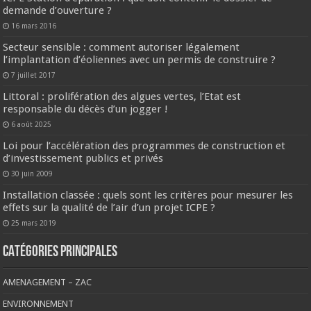
demande d’ouverture ?
16 mars 2016
Secteur sensible : comment autoriser légalement
l’implantation d’éoliennes avec un permis de construire ?
7 juillet 2017
Littoral : prolifération des algues vertes, l’Etat est
responsable du décès d’un jogger !
6 août 2025
Loi pour l’accélération des programmes de construction et
d’investissement publics et privés
30 juin 2009
Installation classée : quels sont les critères pour mesurer les
effets sur la qualité de l’air d’un projet ICPE ?
25 mars 2019
CATÉGORIES PRINCIPALES
AMENAGEMENT – ZAC
ENVIRONNEMENT