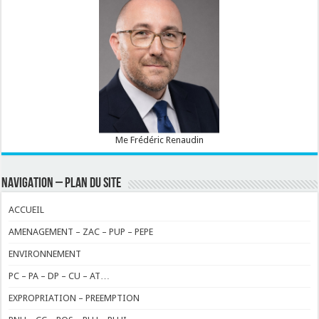
Me Frédéric Renaudin
NAVIGATION – PLAN DU SITE
ACCUEIL
AMENAGEMENT – ZAC – PUP – PEPE
ENVIRONNEMENT
PC – PA – DP – CU – AT…
EXPROPRIATION – PREEMPTION