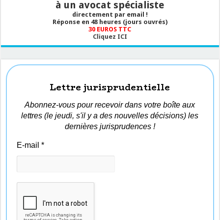
à un avocat spécialiste
directement par email !
Réponse en 48 heures (jours ouvrés)
30 EUROS TTC
Cliquez ICI
Lettre jurisprudentielle
Abonnez-vous pour recevoir dans votre boîte aux
lettres (le jeudi, s'il y a des nouvelles décisions) les
dernières jurisprudences !
E-mail
*