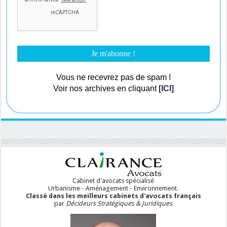
Vous ne recevrez pas de spam !
Voir nos archives en cliquant
[ICI]
Cabinet d'avocats spécialisé
Urbanisme - Aménagement - Environnement.
Classé dans les meilleurs cabinets d'avocats français
par
Décideurs Stratégiques & Juridiques