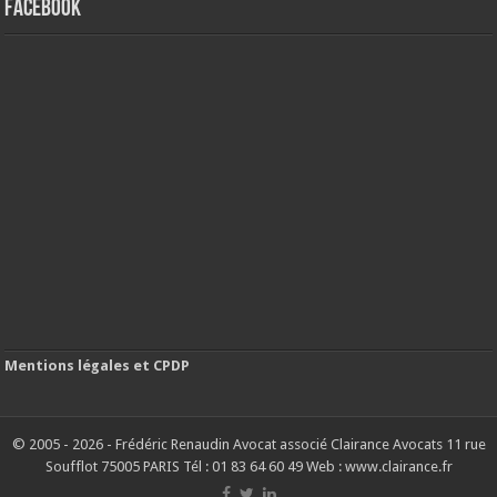
FACEBOOK
Mentions légales et CPDP
© 2005 - 2026 - Frédéric Renaudin Avocat associé Clairance Avocats 11 rue
Soufflot 75005 PARIS Tél : 01 83 64 60 49 Web : www.clairance.fr