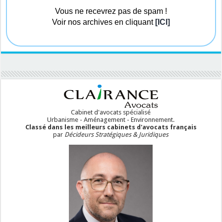
Vous ne recevrez pas de spam !
Voir nos archives en cliquant
[ICI]
Cabinet d'avocats spécialisé
Urbanisme - Aménagement - Environnement.
Classé dans les meilleurs cabinets d'avocats français
par
Décideurs Stratégiques & Juridiques