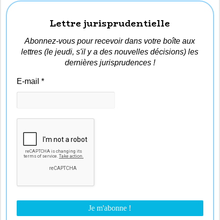
Lettre jurisprudentielle
Abonnez-vous pour recevoir dans votre boîte aux
lettres (le jeudi, s'il y a des nouvelles décisions) les
dernières jurisprudences !
E-mail
*