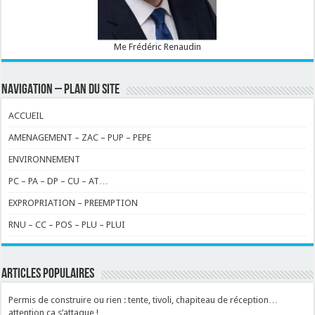
Me Frédéric Renaudin
NAVIGATION – PLAN DU SITE
ACCUEIL
AMENAGEMENT – ZAC – PUP – PEPE
ENVIRONNEMENT
PC – PA – DP – CU – AT…
EXPROPRIATION – PREEMPTION
RNU – CC – POS – PLU – PLUI
ARTICLES POPULAIRES
Permis de construire ou rien : tente, tivoli, chapiteau de réception…
attention ça s’attaque !