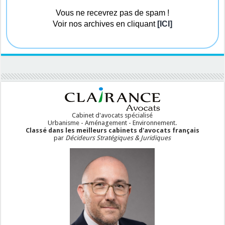
Vous ne recevrez pas de spam !
Voir nos archives en cliquant
[ICI]
Cabinet d'avocats spécialisé
Urbanisme - Aménagement - Environnement.
Classé dans les meilleurs cabinets d'avocats français
par
Décideurs Stratégiques & Juridiques