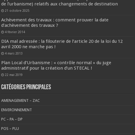
de l’urbanisme) relatifs aux changements de destination
21 octobre 2025
Achèvement des travaux : comment prouver la date
d’achèvement des travaux ?
4 février 2014
DIA mal adressée : la filouterie de l’article 20 de la loi du 12
avril 2000 ne marche pas !
4 mars 2013
Plan Local d’Urbanisme : « contrôle normal » du juge
administratif pour la création d’un STECAL !
22 mai 2019
CATÉGORIES PRINCIPALES
AMENAGEMENT – ZAC
ENVIRONNEMENT
PC – PA – DP
POS – PLU