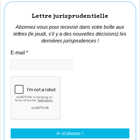
Lettre jurisprudentielle
Abonnez-vous pour recevoir dans votre boîte aux
lettres (le jeudi, s'il y a des nouvelles décisions) les
dernières jurisprudences !
E-mail
*