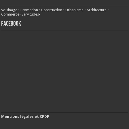
Voisinage
•
Promotion
•
Construction
•
Urbanisme
•
Architecture
•
Commerce
•
Servitudes
•
FACEBOOK
Mentions légales et CPDP