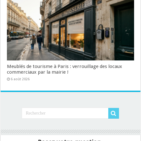
Meublés de tourisme à Paris : verrouillage des locaux
commerciaux par la mairie !
6 août 2026