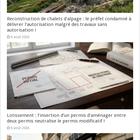
Reconstruction de chalets d’alpage : le préfet condamné à
délivrer l’autorisation malgré des travaux sans
autorisation !
6 août 2026
Lotissement : l’insertion d’un permis d’aménager entre
deux permis neutralise le permis modificatif !
6 août 2026