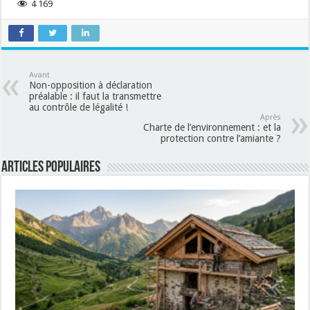
4 169
Avant
Non-opposition à déclaration
préalable : il faut la transmettre
au contrôle de légalité !
Après
Charte de l’environnement : et la
protection contre l’amiante ?
Articles populaires