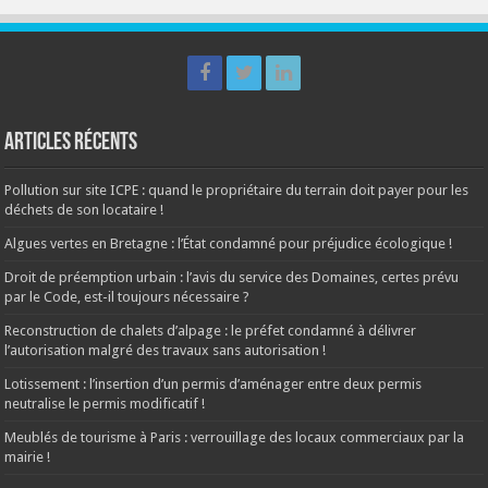
Articles récents
Pollution sur site ICPE : quand le propriétaire du terrain doit payer pour les
déchets de son locataire !
Algues vertes en Bretagne : l’État condamné pour préjudice écologique !
Droit de préemption urbain : l’avis du service des Domaines, certes prévu
par le Code, est-il toujours nécessaire ?
Reconstruction de chalets d’alpage : le préfet condamné à délivrer
l’autorisation malgré des travaux sans autorisation !
Lotissement : l’insertion d’un permis d’aménager entre deux permis
neutralise le permis modificatif !
Meublés de tourisme à Paris : verrouillage des locaux commerciaux par la
mairie !