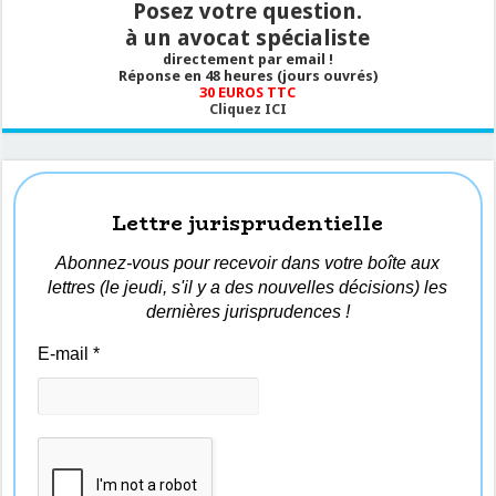
Posez votre question.
à un avocat spécialiste
directement par email !
Réponse en 48 heures (jours ouvrés)
30 EUROS TTC
Cliquez ICI
Lettre jurisprudentielle
Abonnez-vous pour recevoir dans votre boîte aux
lettres (le jeudi, s'il y a des nouvelles décisions) les
dernières jurisprudences !
E-mail
*