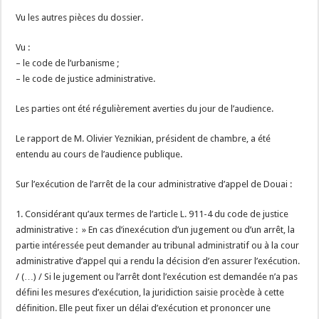
Vu les autres pièces du dossier.
Vu :
– le code de l’urbanisme ;
– le code de justice administrative.
Les parties ont été régulièrement averties du jour de l’audience.
Le rapport de M. Olivier Yeznikian, président de chambre, a été
entendu au cours de l’audience publique.
Sur l’exécution de l’arrêt de la cour administrative d’appel de Douai :
1. Considérant qu’aux termes de l’article L. 911-4 du code de justice
administrative : » En cas d’inexécution d’un jugement ou d’un arrêt, la
partie intéressée peut demander au tribunal administratif ou à la cour
administrative d’appel qui a rendu la décision d’en assurer l’exécution.
/ (…) / Si le jugement ou l’arrêt dont l’exécution est demandée n’a pas
défini les mesures d’exécution, la juridiction saisie procède à cette
définition. Elle peut fixer un délai d’exécution et prononcer une