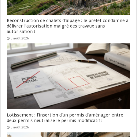
Reconstruction de chalets d’alpage : le préfet condamné à
délivrer l’autorisation malgré des travaux sans
autorisation !
6 août 2026
Lotissement : l’insertion d’un permis d’aménager entre
deux permis neutralise le permis modificatif !
6 août 2026