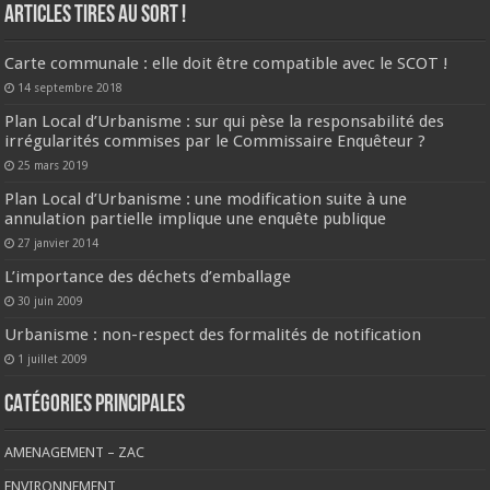
ARTICLES TIRES AU SORT !
Carte communale : elle doit être compatible avec le SCOT !
14 septembre 2018
Plan Local d’Urbanisme : sur qui pèse la responsabilité des
irrégularités commises par le Commissaire Enquêteur ?
25 mars 2019
Plan Local d’Urbanisme : une modification suite à une
annulation partielle implique une enquête publique
27 janvier 2014
L’importance des déchets d’emballage
30 juin 2009
Urbanisme : non-respect des formalités de notification
1 juillet 2009
CATÉGORIES PRINCIPALES
AMENAGEMENT – ZAC
ENVIRONNEMENT