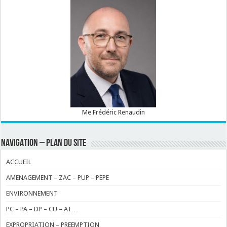
Me Frédéric Renaudin
NAVIGATION – PLAN DU SITE
ACCUEIL
AMENAGEMENT – ZAC – PUP – PEPE
ENVIRONNEMENT
PC – PA – DP – CU – AT…
EXPROPRIATION – PREEMPTION