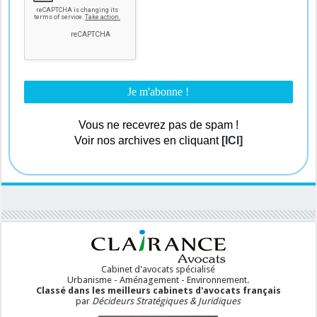
Vous ne recevrez pas de spam !
Voir nos archives en cliquant
[ICI]
Cabinet d'avocats spécialisé
Urbanisme - Aménagement - Environnement.
Classé dans les meilleurs cabinets d'avocats français
par
Décideurs Stratégiques & Juridiques