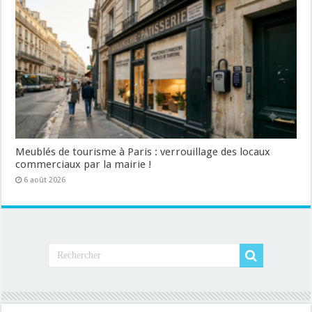
Meublés de tourisme à Paris : verrouillage des locaux
commerciaux par la mairie !
6 août 2026