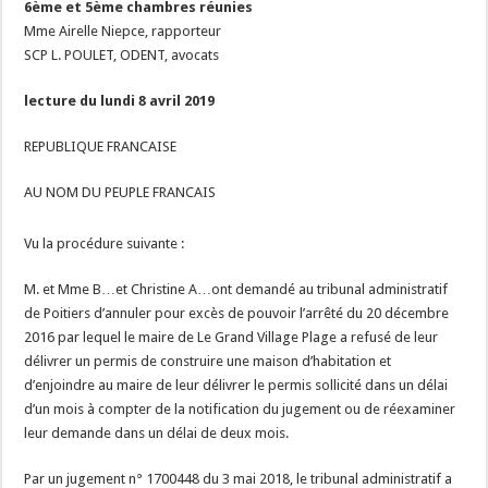
6ème et 5ème chambres réunies
Mme Airelle Niepce, rapporteur
SCP L. POULET, ODENT, avocats
lecture du lundi 8 avril 2019
REPUBLIQUE FRANCAISE
AU NOM DU PEUPLE FRANCAIS
Vu la procédure suivante :
M. et Mme B…et Christine A…ont demandé au tribunal administratif
de Poitiers d’annuler pour excès de pouvoir l’arrêté du 20 décembre
2016 par lequel le maire de Le Grand Village Plage a refusé de leur
délivrer un permis de construire une maison d’habitation et
d’enjoindre au maire de leur délivrer le permis sollicité dans un délai
d’un mois à compter de la notification du jugement ou de réexaminer
leur demande dans un délai de deux mois.
Par un jugement n° 1700448 du 3 mai 2018, le tribunal administratif a