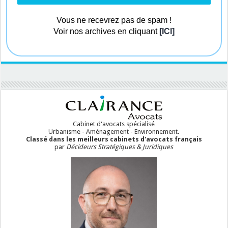
Vous ne recevrez pas de spam !
Voir nos archives en cliquant
[ICI]
Cabinet d'avocats spécialisé
Urbanisme - Aménagement - Environnement.
Classé dans les meilleurs cabinets d'avocats français
par
Décideurs Stratégiques & Juridiques