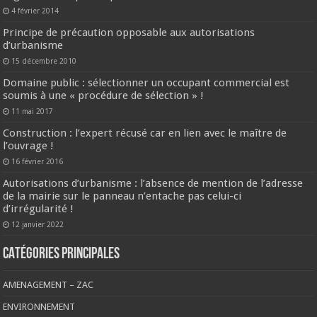
4 février 2014
Principe de précaution opposable aux autorisations
d’urbanisme
15 décembre 2010
Domaine public : sélectionner un occupant commercial est
soumis à une « procédure de sélection » !
11 mai 2017
Construction : l’expert récusé car en lien avec le maître de
l’ouvrage !
16 février 2016
Autorisations d’urbanisme : l’absence de mention de l’adresse
de la mairie sur le panneau n’entache pas celui-ci
d’irrégularité !
12 janvier 2022
CATÉGORIES PRINCIPALES
AMENAGEMENT – ZAC
ENVIRONNEMENT