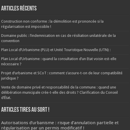
Articles récents
Construction non conforme : la démolition est prononcée si la
régularisation est impossible !
Domaine public : l’indemnisation en cas de résiliation unilatérale de la
convention
Plan Local d’Urbanisme (PLU) et Unité Touristique Nouvelle (UTN) :
Plan Local d’Urbanisme : quand la consultation d’un Etat voisin est-elle
nécessaire ?
Projet d’urbanisme et SCoT : comment s’assure-t-on de leur compatibilité
juridique ?
Vente de domaine privé et responsabilité de la commune : quand une
délibération municipale crée-t-elle des droits ? Clarification du Conseil
d’État.
ARTICLES TIRES AU SORT !
Autorisations d’urbanisme : risque d’annulation partielle et
régularisation par un permis modificatif !