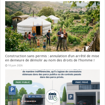
Construction sans permis : annulation d’un arrêté de mise
en demeure de démolir au nom des droits de l’homme !
10 juin 2026