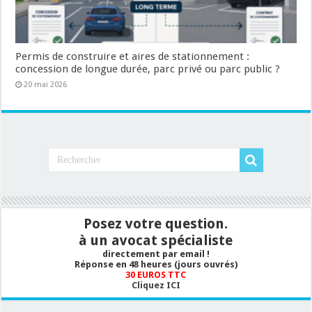
Permis de construire et aires de stationnement :
concession de longue durée, parc privé ou parc public ?
20 mai 2026
Posez votre question.
à un avocat spécialiste
directement par email !
Réponse en 48 heures (jours ouvrés)
30 EUROS TTC
Cliquez ICI