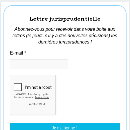
Lettre jurisprudentielle
Abonnez-vous pour recevoir dans votre boîte aux
lettres (le jeudi, s'il y a des nouvelles décisions) les
dernières jurisprudences !
E-mail
*