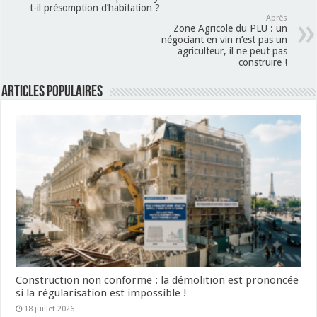
t-il présomption d’habitation ?
Après
Zone Agricole du PLU : un
négociant en vin n’est pas un
agriculteur, il ne peut pas
construire !
Articles populaires
Construction non conforme : la démolition est prononcée
si la régularisation est impossible !
18 juillet 2026