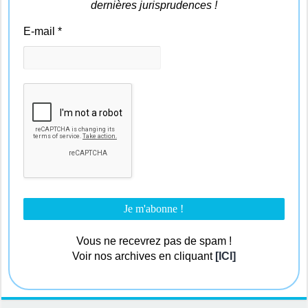
dernières jurisprudences !
E-mail
*
Vous ne recevrez pas de spam !
Voir nos archives en cliquant
[ICI]