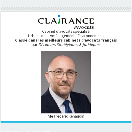
Cabinet d'avocats spécialisé
Urbanisme - Aménagement - Environnement.
Classé dans les meilleurs cabinets d'avocats français
par
Décideurs Stratégiques & Juridiques
Me Frédéric Renaudin