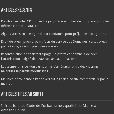
Articles récents
Pollution sur site ICPE : quand le propriétaire du terrain doit payer pour les
déchets de son locataire !
Algues vertes en Bretagne : l’État condamné pour préjudice écologique !
Droit de préemption urbain : l’avis du service des Domaines, certes prévu
par le Code, est-il toujours nécessaire ?
Reconstruction de chalets d’alpage : le préfet condamné à délivrer
l’autorisation malgré des travaux sans autorisation !
Lotissement : l’insertion d’un permis d’aménager entre deux permis
neutralise le permis modificatif !
Meublés de tourisme à Paris : verrouillage des locaux commerciaux par la
mairie !
ARTICLES TIRES AU SORT !
Infractions au Code de l’urbanisme : qualité du Maire à
dresser un PV