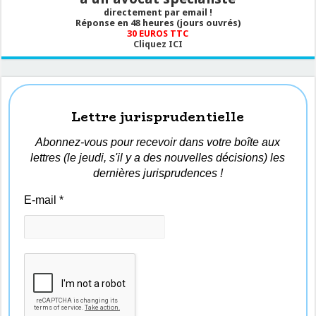
directement par email !
Réponse en 48 heures (jours ouvrés)
30 EUROS TTC
Cliquez ICI
Lettre jurisprudentielle
Abonnez-vous pour recevoir dans votre boîte aux
lettres (le jeudi, s'il y a des nouvelles décisions) les
dernières jurisprudences !
E-mail
*