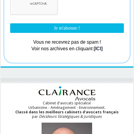
Vous ne recevrez pas de spam !
Voir nos archives en cliquant
[ICI]
Cabinet d'avocats spécialisé
Urbanisme - Aménagement - Environnement.
Classé dans les meilleurs cabinets d'avocats français
par
Décideurs Stratégiques & Juridiques