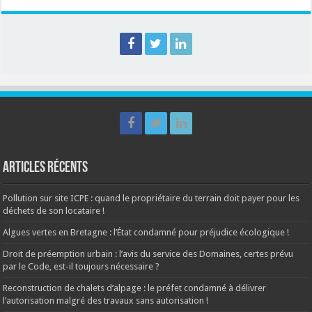
Articles récents
Pollution sur site ICPE : quand le propriétaire du terrain doit payer pour les
déchets de son locataire !
Algues vertes en Bretagne : l’État condamné pour préjudice écologique !
Droit de préemption urbain : l’avis du service des Domaines, certes prévu
par le Code, est-il toujours nécessaire ?
Reconstruction de chalets d’alpage : le préfet condamné à délivrer
l’autorisation malgré des travaux sans autorisation !