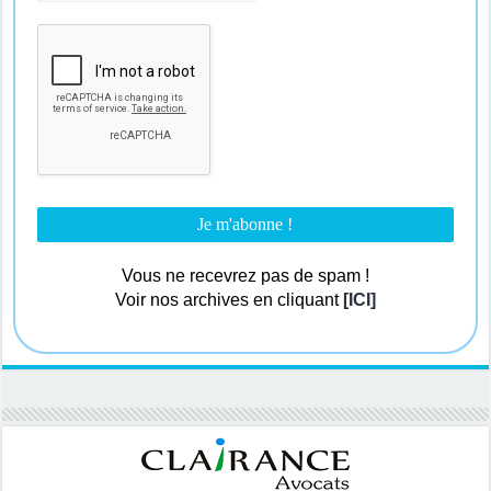
Vous ne recevrez pas de spam !
Voir nos archives en cliquant
[ICI]