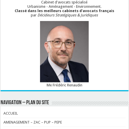
Cabinet d'avocats spécialisé
Urbanisme - Aménagement - Environnement.
Classé dans les meilleurs cabinets d'avocats français
par
Décideurs Stratégiques & Juridiques
Me Frédéric Renaudin
NAVIGATION – PLAN DU SITE
ACCUEIL
AMENAGEMENT – ZAC – PUP – PEPE