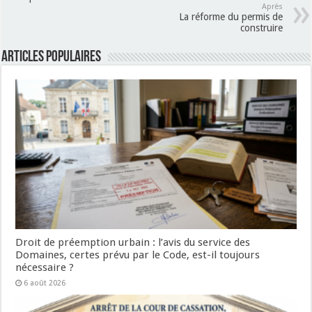
Après
La réforme du permis de
construire
Articles populaires
Droit de préemption urbain : l’avis du service des
Domaines, certes prévu par le Code, est-il toujours
nécessaire ?
6 août 2026