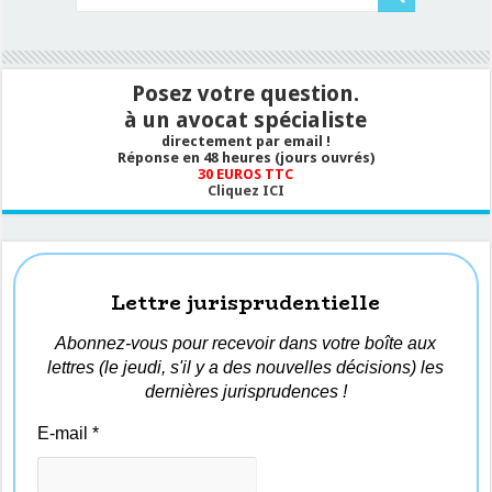
Posez votre question.
à un avocat spécialiste
directement par email !
Réponse en 48 heures (jours ouvrés)
30 EUROS TTC
Cliquez ICI
Lettre jurisprudentielle
Abonnez-vous pour recevoir dans votre boîte aux
lettres (le jeudi, s'il y a des nouvelles décisions) les
dernières jurisprudences !
E-mail
*