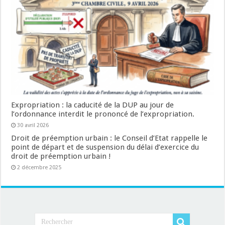
Expropriation : la caducité de la DUP au jour de
l’ordonnance interdit le prononcé de l’expropriation.
30 avril 2026
Droit de préemption urbain : le Conseil d’Etat rappelle le
point de départ et de suspension du délai d’exercice du
droit de préemption urbain !
2 décembre 2025