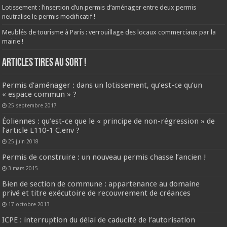
Lotissement : l’insertion d’un permis d’aménager entre deux permis
neutralise le permis modificatif !
Meublés de tourisme à Paris : verrouillage des locaux commerciaux par la
mairie !
ARTICLES TIRES AU SORT !
Permis d’aménager : dans un lotissement, qu’est-ce qu’un
« espace commun » ?
25 septembre 2017
Éoliennes : qu’est-ce que le « principe de non-régression » de
l’article L110-1 C.env ?
25 juin 2018
Permis de construire : un nouveau permis chasse l’ancien !
3 mars 2015
Bien de section de commune : appartenance au domaine
privé et titre exécutoire de recouvrement de créances
17 octobre 2013
ICPE : interruption du délai de caducité de l’autorisation