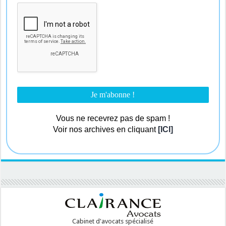
Vous ne recevrez pas de spam !
Voir nos archives en cliquant
[ICI]
Cabinet d'avocats spécialisé