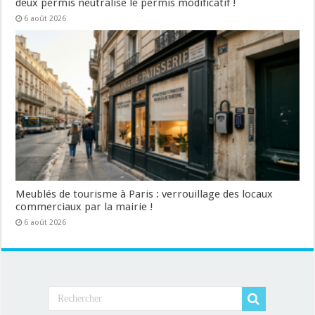
deux permis neutralise le permis modificatif !
6 août 2026
Meublés de tourisme à Paris : verrouillage des locaux
commerciaux par la mairie !
6 août 2026