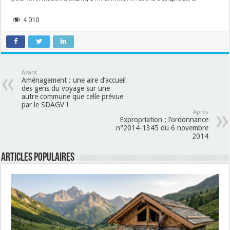
4 010
Avant
Aménagement : une aire d’accueil
des gens du voyage sur une
autre commune que celle prévue
par le SDAGV !
Après
Expropriation : l’ordonnance
n°2014-1345 du 6 novembre
2014
Articles populaires