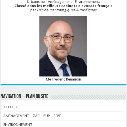
Urbanisme - Aménagement - Environnement.
Classé dans les meilleurs cabinets d'avocats français
par
Décideurs Stratégiques & Juridiques
Me Frédéric Renaudin
NAVIGATION – PLAN DU SITE
ACCUEIL
AMENAGEMENT – ZAC – PUP – PEPE
ENVIRONNEMENT