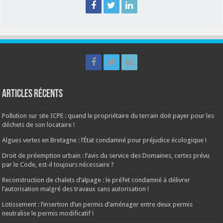
Articles récents
Pollution sur site ICPE : quand le propriétaire du terrain doit payer pour les
déchets de son locataire !
Algues vertes en Bretagne : l’État condamné pour préjudice écologique !
Droit de préemption urbain : l’avis du service des Domaines, certes prévu
par le Code, est-il toujours nécessaire ?
Reconstruction de chalets d’alpage : le préfet condamné à délivrer
l’autorisation malgré des travaux sans autorisation !
Lotissement : l’insertion d’un permis d’aménager entre deux permis
neutralise le permis modificatif !