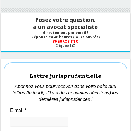
Posez votre question.
à un avocat spécialiste
directement par email !
Réponse en 48 heures (jours ouvrés)
30 EUROS TTC
Cliquez ICI
Lettre jurisprudentielle
Abonnez-vous pour recevoir dans votre boîte aux
lettres (le jeudi, s'il y a des nouvelles décisions) les
dernières jurisprudences !
E-mail
*