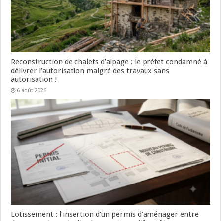
Reconstruction de chalets d’alpage : le préfet condamné à
délivrer l’autorisation malgré des travaux sans
autorisation !
6 août 2026
Lotissement : l’insertion d’un permis d’aménager entre