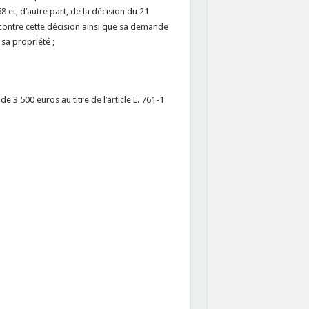
8 et, d’autre part, de la décision du 21
contre cette décision ainsi que sa demande
sa propriété ;
3 500 euros au titre de l’article L. 761-1