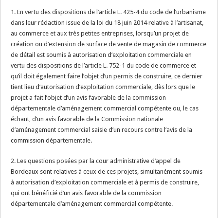
1. En vertu des dispositions de l’article L. 425-4 du code de l’urbanisme
dans leur rédaction issue de la loi du 18 juin 2014 relative à l’artisanat,
au commerce et aux très petites entreprises, lorsqu’un projet de
création ou d’extension de surface de vente de magasin de commerce
de détail est soumis à autorisation d’exploitation commerciale en
vertu des dispositions de l’article L. 752-1 du code de commerce et
qu’il doit également faire l’objet d’un permis de construire, ce dernier
tient lieu d’autorisation d’exploitation commerciale, dès lors que le
projet a fait l’objet d’un avis favorable de la commission
départementale d’aménagement commercial compétente ou, le cas
échant, d’un avis favorable de la Commission nationale
d’aménagement commercial saisie d’un recours contre l’avis de la
commission départementale.
2. Les questions posées par la cour administrative d’appel de
Bordeaux sont relatives à ceux de ces projets, simultanément soumis
à autorisation d’exploitation commerciale et à permis de construire,
qui ont bénéficié d’un avis favorable de la commission
départementale d’aménagement commercial compétente.