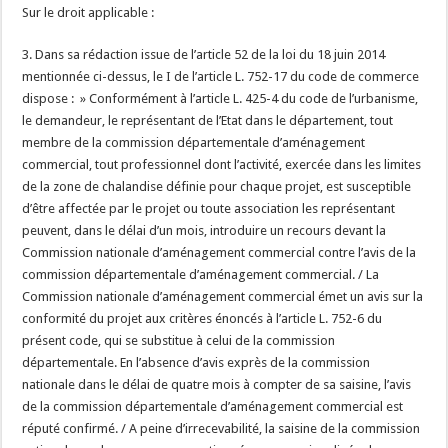
Sur le droit applicable :
3. Dans sa rédaction issue de l’article 52 de la loi du 18 juin 2014
mentionnée ci-dessus, le I de l’article L. 752-17 du code de commerce
dispose : » Conformément à l’article L. 425-4 du code de l’urbanisme,
le demandeur, le représentant de l’Etat dans le département, tout
membre de la commission départementale d’aménagement
commercial, tout professionnel dont l’activité, exercée dans les limites
de la zone de chalandise définie pour chaque projet, est susceptible
d’être affectée par le projet ou toute association les représentant
peuvent, dans le délai d’un mois, introduire un recours devant la
Commission nationale d’aménagement commercial contre l’avis de la
commission départementale d’aménagement commercial. / La
Commission nationale d’aménagement commercial émet un avis sur la
conformité du projet aux critères énoncés à l’article L. 752-6 du
présent code, qui se substitue à celui de la commission
départementale. En l’absence d’avis exprès de la commission
nationale dans le délai de quatre mois à compter de sa saisine, l’avis
de la commission départementale d’aménagement commercial est
réputé confirmé. / A peine d’irrecevabilité, la saisine de la commission