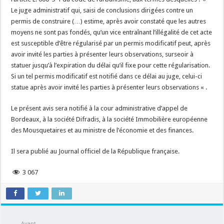
Le juge administratif qui, saisi de conclusions dirigées contre un
permis de construire (…) estime, après avoir constaté que les autres
moyens ne sont pas fondés, qu’un vice entraînant l’illégalité de cet acte
est susceptible d’être régularisé par un permis modificatif peut, après
avoir invité les parties à présenter leurs observations, surseoir à
statuer jusqu’à l’expiration du délai qu’il fixe pour cette régularisation.
Si un tel permis modificatif est notifié dans ce délai au juge, celui-ci
statue après avoir invité les parties à présenter leurs observations « .
Le présent avis sera notifié à la cour administrative d’appel de
Bordeaux, à la société Difradis, à la société Immobilière européenne
des Mousquetaires et au ministre de l’économie et des finances.
Il sera publié au Journal officiel de la République française.
3 067
Avant