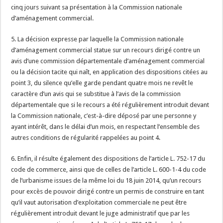
cinq jours suivant sa présentation à la Commission nationale
d’aménagement commercial.
5. La décision expresse par laquelle la Commission nationale
d’aménagement commercial statue sur un recours dirigé contre un
avis d’une commission départementale d’aménagement commercial
ou la décision tacite qui naît, en application des dispositions citées au
point 3, du silence qu’elle garde pendant quatre mois ne revêt le
caractère d’un avis qui se substitue à l’avis de la commission
départementale que si le recours a été régulièrement introduit devant
la Commission nationale, c’est-à-dire déposé par une personne y
ayant intérêt, dans le délai d’un mois, en respectant l’ensemble des
autres conditions de régularité rappelées au point 4.
6. Enfin, il résulte également des dispositions de l’article L. 752-17 du
code de commerce, ainsi que de celles de l’article L. 600-1-4 du code
de l’urbanisme issues de la même loi du 18 juin 2014, qu’un recours
pour excès de pouvoir dirigé contre un permis de construire en tant
qu’il vaut autorisation d’exploitation commerciale ne peut être
régulièrement introduit devant le juge administratif que par les