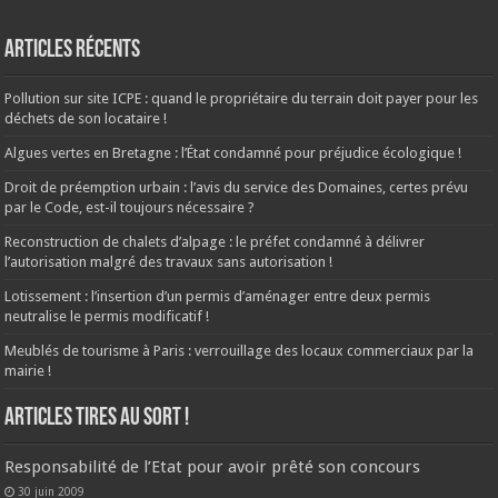
Articles récents
Pollution sur site ICPE : quand le propriétaire du terrain doit payer pour les
déchets de son locataire !
Algues vertes en Bretagne : l’État condamné pour préjudice écologique !
Droit de préemption urbain : l’avis du service des Domaines, certes prévu
par le Code, est-il toujours nécessaire ?
Reconstruction de chalets d’alpage : le préfet condamné à délivrer
l’autorisation malgré des travaux sans autorisation !
Lotissement : l’insertion d’un permis d’aménager entre deux permis
neutralise le permis modificatif !
Meublés de tourisme à Paris : verrouillage des locaux commerciaux par la
mairie !
ARTICLES TIRES AU SORT !
Responsabilité de l’Etat pour avoir prêté son concours
30 juin 2009