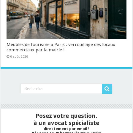
Meublés de tourisme à Paris : verrouillage des locaux
commerciaux par la mairie !
6 août 2026
Posez votre question.
à un avocat spécialiste
directement par email !