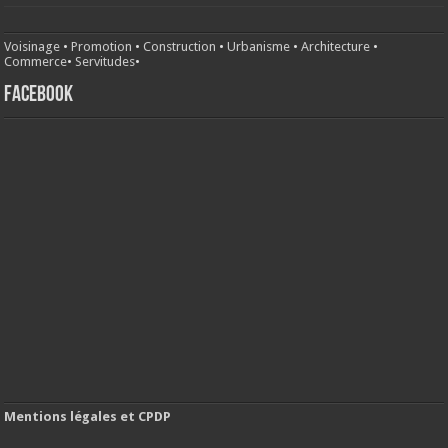
Voisinage
•
Promotion
•
Construction
•
Urbanisme
•
Architecture
•
Commerce
•
Servitudes
•
FACEBOOK
Mentions légales et CPDP