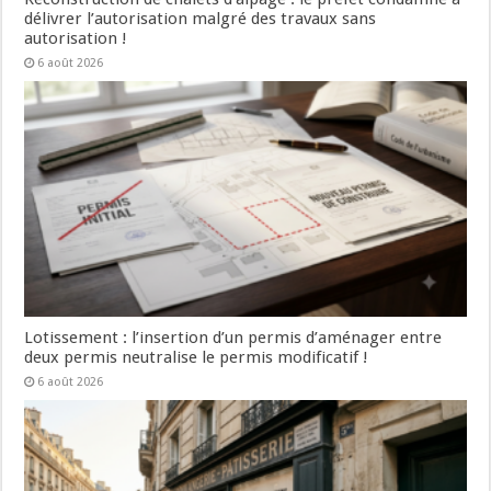
délivrer l’autorisation malgré des travaux sans
autorisation !
6 août 2026
Lotissement : l’insertion d’un permis d’aménager entre
deux permis neutralise le permis modificatif !
6 août 2026