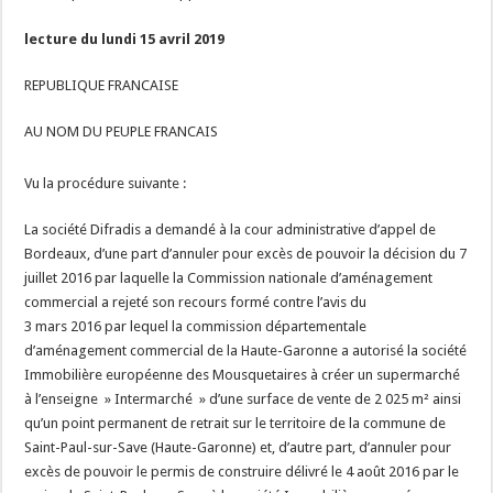
lecture du lundi 15 avril 2019
REPUBLIQUE FRANCAISE
AU NOM DU PEUPLE FRANCAIS
Vu la procédure suivante :
La société Difradis a demandé à la cour administrative d’appel de
Bordeaux, d’une part d’annuler pour excès de pouvoir la décision du 7
juillet 2016 par laquelle la Commission nationale d’aménagement
commercial a rejeté son recours formé contre l’avis du
3 mars 2016 par lequel la commission départementale
d’aménagement commercial de la Haute-Garonne a autorisé la société
Immobilière européenne des Mousquetaires à créer un supermarché
à l’enseigne » Intermarché » d’une surface de vente de 2 025 m² ainsi
qu’un point permanent de retrait sur le territoire de la commune de
Saint-Paul-sur-Save (Haute-Garonne) et, d’autre part, d’annuler pour
excès de pouvoir le permis de construire délivré le 4 août 2016 par le