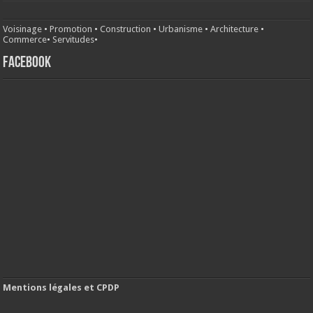
Voisinage
•
Promotion
•
Construction
•
Urbanisme
•
Architecture
•
Commerce
•
Servitudes
•
FACEBOOK
Mentions légales et CPDP