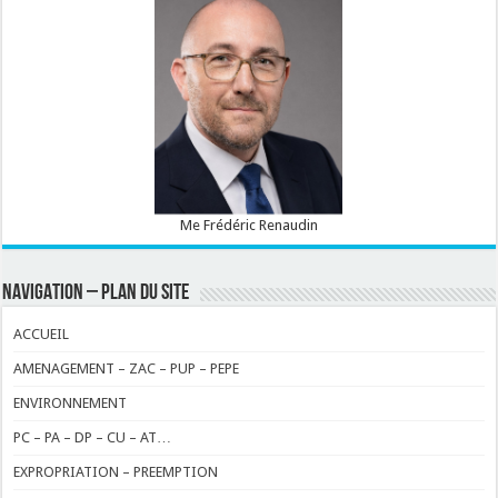
Me Frédéric Renaudin
NAVIGATION – PLAN DU SITE
ACCUEIL
AMENAGEMENT – ZAC – PUP – PEPE
ENVIRONNEMENT
PC – PA – DP – CU – AT…
EXPROPRIATION – PREEMPTION