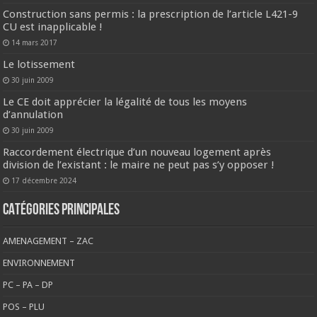
Construction sans permis : la prescription de l’article L421-9
CU est inapplicable !
14 mars 2017
Le lotissement
30 juin 2009
Le CE doit apprécier la légalité de tous les moyens
d’annulation
30 juin 2009
Raccordement électrique d’un nouveau logement après
division de l’existant : le maire ne peut pas s’y opposer !
17 décembre 2024
CATÉGORIES PRINCIPALES
AMENAGEMENT – ZAC
ENVIRONNEMENT
PC – PA – DP
POS – PLU