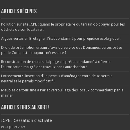
Articles récents
Pollution sur site ICPE : quand le propriétaire du terrain doit payer pour les
déchets de son locataire !
Algues vertes en Bretagne : l’État condamné pour préjudice écologique !
Droit de préemption urbain : l’avis du service des Domaines, certes prévu
par le Code, est-il toujours nécessaire ?
Reconstruction de chalets d’alpage : le préfet condamné à délivrer
l’autorisation malgré des travaux sans autorisation !
Lotissement : l’insertion d’un permis d’aménager entre deux permis
neutralise le permis modificatif !
Meublés de tourisme à Paris : verrouillage des locaux commerciaux par la
mairie !
ARTICLES TIRES AU SORT !
ICPE : Cessation d’activité
23 juillet 2009