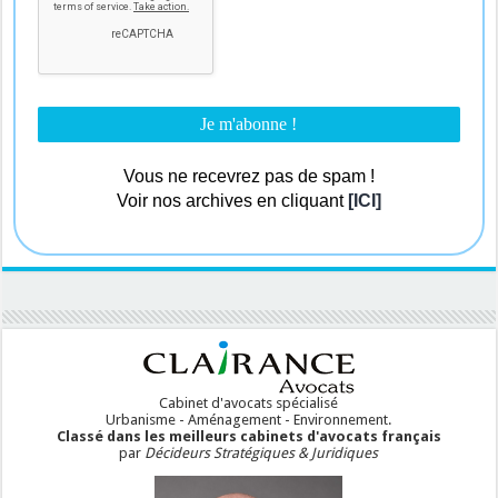
Vous ne recevrez pas de spam !
Voir nos archives en cliquant
[ICI]
Cabinet d'avocats spécialisé
Urbanisme - Aménagement - Environnement.
Classé dans les meilleurs cabinets d'avocats français
par
Décideurs Stratégiques & Juridiques