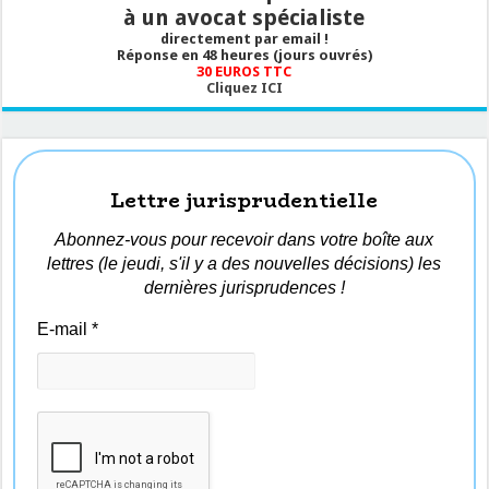
à un avocat spécialiste
directement par email !
Réponse en 48 heures (jours ouvrés)
30 EUROS TTC
Cliquez ICI
Lettre jurisprudentielle
Abonnez-vous pour recevoir dans votre boîte aux
lettres (le jeudi, s'il y a des nouvelles décisions) les
dernières jurisprudences !
E-mail
*