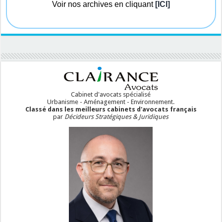
Voir nos archives en cliquant
[ICI]
Cabinet d'avocats spécialisé
Urbanisme - Aménagement - Environnement.
Classé dans les meilleurs cabinets d'avocats français
par
Décideurs Stratégiques & Juridiques