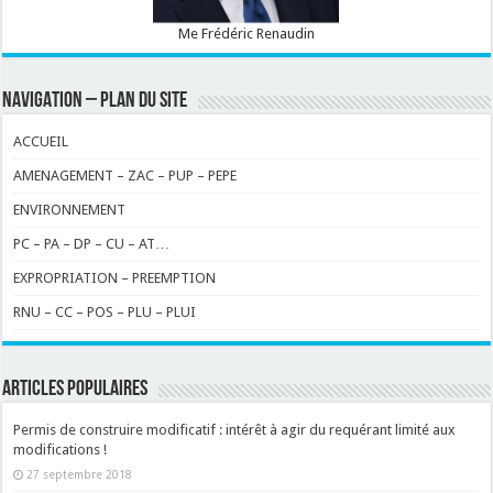
Me Frédéric Renaudin
NAVIGATION – PLAN DU SITE
ACCUEIL
AMENAGEMENT – ZAC – PUP – PEPE
ENVIRONNEMENT
PC – PA – DP – CU – AT…
EXPROPRIATION – PREEMPTION
RNU – CC – POS – PLU – PLUI
ARTICLES POPULAIRES
Permis de construire modificatif : intérêt à agir du requérant limité aux
modifications !
27 septembre 2018