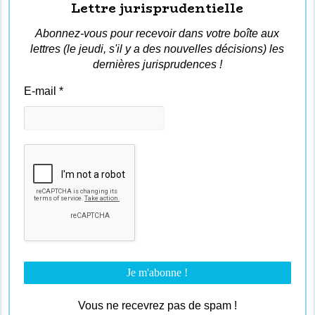
Lettre jurisprudentielle
Abonnez-vous pour recevoir dans votre boîte aux
lettres (le jeudi, s'il y a des nouvelles décisions) les
dernières jurisprudences !
E-mail
*
Vous ne recevrez pas de spam !