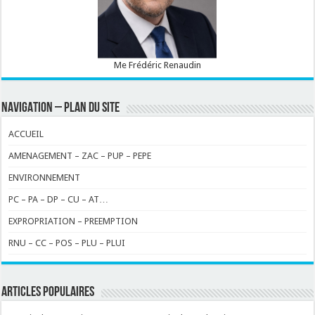
Me Frédéric Renaudin
NAVIGATION – PLAN DU SITE
ACCUEIL
AMENAGEMENT – ZAC – PUP – PEPE
ENVIRONNEMENT
PC – PA – DP – CU – AT…
EXPROPRIATION – PREEMPTION
RNU – CC – POS – PLU – PLUI
ARTICLES POPULAIRES