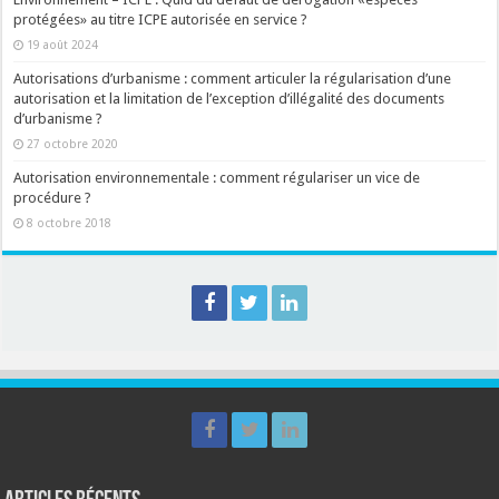
protégées» au titre ICPE autorisée en service ?
19 août 2024
Autorisations d’urbanisme : comment articuler la régularisation d’une
autorisation et la limitation de l’exception d’illégalité des documents
d’urbanisme ?
27 octobre 2020
Autorisation environnementale : comment régulariser un vice de
procédure ?
8 octobre 2018