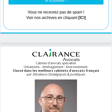
Vous ne recevrez pas de spam !
Voir nos archives en cliquant
[ICI]
Cabinet d'avocats spécialisé
Urbanisme - Aménagement - Environnement.
Classé dans les meilleurs cabinets d'avocats français
par
Décideurs Stratégiques & Juridiques