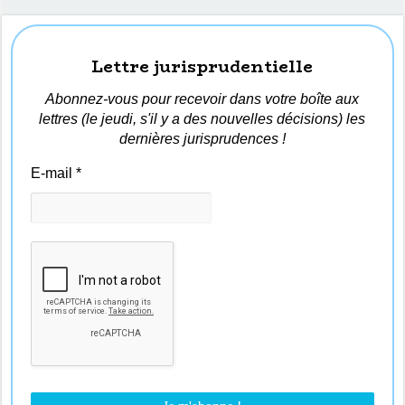
Lettre jurisprudentielle
Abonnez-vous pour recevoir dans votre boîte aux
lettres (le jeudi, s'il y a des nouvelles décisions) les
dernières jurisprudences !
E-mail
*