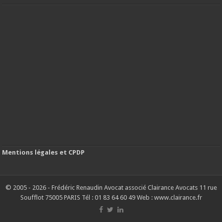
Mentions légales et CPDP
© 2005 - 2026 - Frédéric Renaudin Avocat associé Clairance Avocats 11 rue
Soufflot 75005 PARIS Tél : 01 83 64 60 49 Web : www.clairance.fr