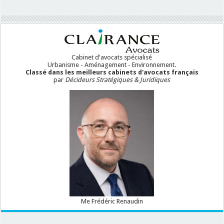
Cabinet d'avocats spécialisé
Urbanisme - Aménagement - Environnement.
Classé dans les meilleurs cabinets d'avocats français
par
Décideurs Stratégiques & Juridiques
Me Frédéric Renaudin