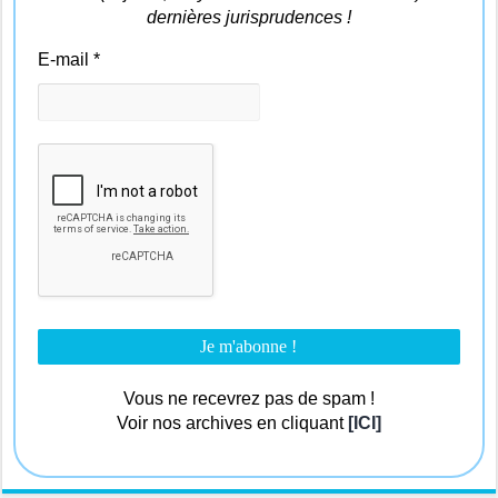
dernières jurisprudences !
E-mail
*
Vous ne recevrez pas de spam !
Voir nos archives en cliquant
[ICI]