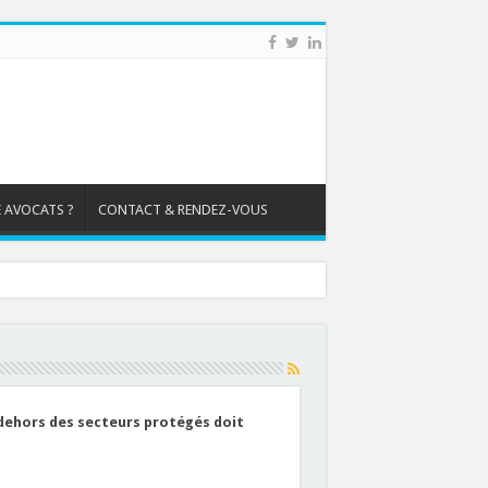
 AVOCATS ?
CONTACT & RENDEZ-VOUS
 dehors des secteurs protégés doit