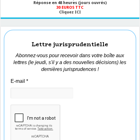
Réponse en 48 heures (jours ouvrés)
30 EUROS TTC
Cliquez ICI
Lettre jurisprudentielle
Abonnez-vous pour recevoir dans votre boîte aux
lettres (le jeudi, s'il y a des nouvelles décisions) les
dernières jurisprudences !
E-mail
*