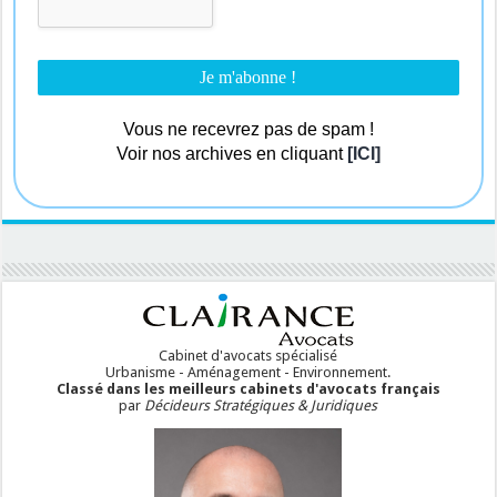
Vous ne recevrez pas de spam !
Voir nos archives en cliquant
[ICI]
Cabinet d'avocats spécialisé
Urbanisme - Aménagement - Environnement.
Classé dans les meilleurs cabinets d'avocats français
par
Décideurs Stratégiques & Juridiques