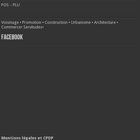
POS – PLU
Voisinage
•
Promotion
•
Construction
•
Urbanisme
•
Architecture
•
Commerce
•
Servitudes
•
FACEBOOK
Mentions légales et CPDP