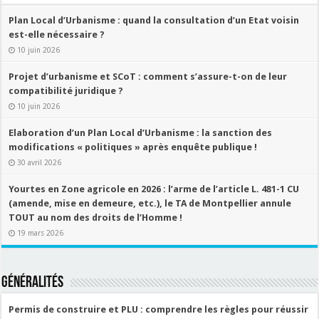
Plan Local d’Urbanisme : quand la consultation d’un Etat voisin
est-elle nécessaire ?
10 juin 2026
Projet d’urbanisme et SCoT : comment s’assure-t-on de leur
compatibilité juridique ?
10 juin 2026
Elaboration d’un Plan Local d’Urbanisme : la sanction des
modifications « politiques » après enquête publique !
30 avril 2026
Yourtes en Zone agricole en 2026 : l’arme de l’article L. 481-1 CU
(amende, mise en demeure, etc.), le TA de Montpellier annule
TOUT au nom des droits de l’Homme !
19 mars 2026
Généralités
Permis de construire et PLU : comprendre les règles pour réussir