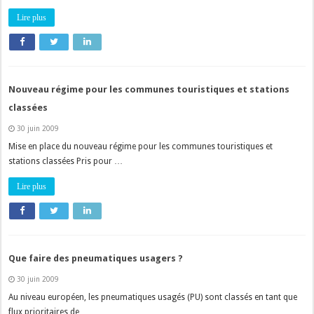
Lire plus
Nouveau régime pour les communes touristiques et stations
classées
30 juin 2009
Mise en place du nouveau régime pour les communes touristiques et
stations classées Pris pour …
Lire plus
Que faire des pneumatiques usagers ?
30 juin 2009
Au niveau européen, les pneumatiques usagés (PU) sont classés en tant que
flux prioritaires de …