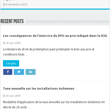
6 décembre 2024
Recent Posts
Les conséquences de l’exercice du DPU au prix indiqué dans la DIA
30 juin 2009
Le titulaire du droit de préemption peut préempter le bien aux prix et
conditions fixés …
Lire plus
Taxe annuelle sur les installations éoliennes
30 juin 2009
Modalités d’application de la taxe annuelle sur les installations éoliennes Un
décret du 26 août …