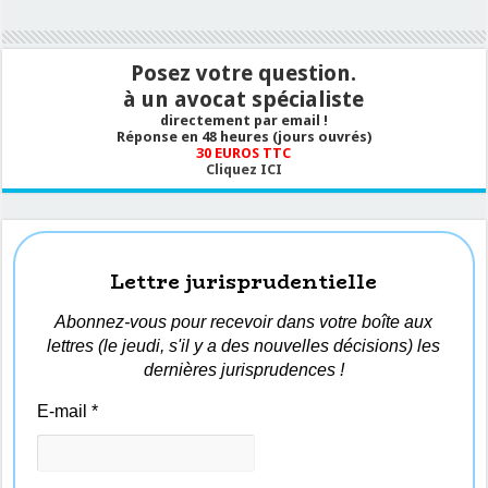
Posez votre question.
à un avocat spécialiste
directement par email !
Réponse en 48 heures (jours ouvrés)
30 EUROS TTC
Cliquez ICI
Lettre jurisprudentielle
Abonnez-vous pour recevoir dans votre boîte aux
lettres (le jeudi, s'il y a des nouvelles décisions) les
dernières jurisprudences !
E-mail
*