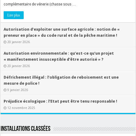
complémentaire de vénerie (chasse sous …
Lire plus
Autorisation d’exploiter une surface agricole : notion de «
preneur en place » du code rural et de la pêche maritime !
20 janvier 2026
Autorisation environnementale : qu’est-ce qu’un projet
« manifestement insusceptible d’être autorisé » ?
20 janvier 2026
Défrichement illégal : l’obligation de reboisement est une
mesure de police !
9 janvier 2026
Préjudice écologique : l’Etat peut être tenu responsable !
12 novembre 2025
Installations classées