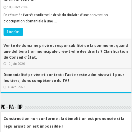
18 juillet 2026
En résumé : L’arrêt confirme le droit du titulaire d’une convention
d’occupation domaniale à une …
Lire plus
Vente de domaine privé et responsabilité de la commune : quand
une délibération municipale crée-t-elle des droits ? Clarification
du Conseil d’État.
10 juin 2026
Domanialité privée et contrat : l’acte reste administratif pour
les tiers, donc compéténce du TA !
30 avril 2026
PC - PA - DP
Construction non conforme : la démolition est prononcée si la
régularisation est impossible !