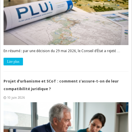
En résumé : par une décision du 29 mai 2026, le Conseil d’État a rejeté …
Lire plus
Projet d’urbanisme et SCoT : comment s’assure-t-on de leur
compatibilité juridique ?
10 juin 2026