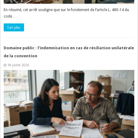
En résumé, cet arrêt souligne que sur le fondement de l’article L. 480-14 du
code …
Lire plus
Domaine public : l’indemnisation en cas de résiliation unilatérale
de la convention
18 juillet 2026