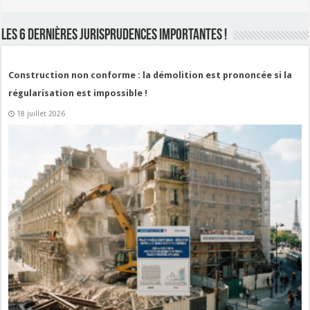
LES 6 DERNIÈRES JURISPRUDENCES IMPORTANTES !
Construction non conforme : la démolition est prononcée si la
régularisation est impossible !
18 juillet 2026