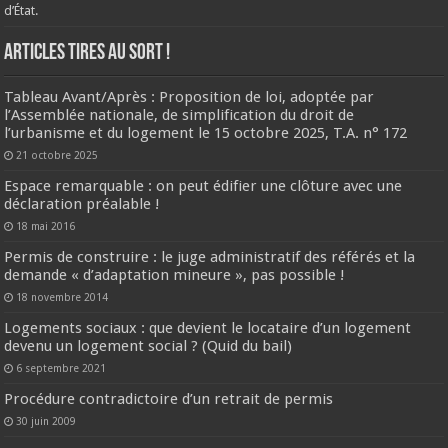
d’État.
ARTICLES TIRES AU SORT !
Tableau Avant/Après : Proposition de loi, adoptée par
l’Assemblée nationale, de simplification du droit de
l’urbanisme et du logement le 15 octobre 2025, T.A. n° 172
21 octobre 2025
Espace remarquable : on peut édifier une clôture avec une
déclaration préalable !
18 mai 2016
Permis de construire : le juge administratif des référés et la
demande « d’adaptation mineure », pas possible !
18 novembre 2014
Logements sociaux : que devient le locataire d’un logement
devenu un logement social ? (Quid du bail)
6 septembre 2021
Procédure contradictoire d’un retrait de permis
30 juin 2009