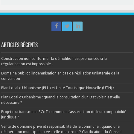
Articles récents
Construction non conforme : la démolition est prononcée si la
régularisation est impossible !
Domaine public : l’indemnisation en cas de résiliation unilatérale de la
convention
Plan Local d’Urbanisme (PLU) et Unité Touristique Nouvelle (UTN) :
Plan Local d’Urbanisme : quand la consultation d’un Etat voisin est-elle
nécessaire ?
Projet d’urbanisme et SCoT : comment s’assure-t-on de leur compatibilité
juridique ?
Vente de domaine privé et responsabilité de la commune : quand une
délibération municipale crée-t-elle des droits ? Clarification du Conseil