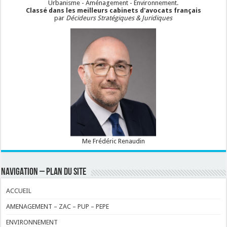
Urbanisme - Aménagement - Environnement.
Classé dans les meilleurs cabinets d'avocats français
par
Décideurs Stratégiques & Juridiques
Me Frédéric Renaudin
NAVIGATION – PLAN DU SITE
ACCUEIL
AMENAGEMENT – ZAC – PUP – PEPE
ENVIRONNEMENT