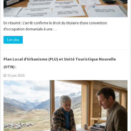
En résumé : L’arrêt confirme le droit du titulaire d’une convention
d’occupation domaniale à une …
Lire plus
Plan Local d’Urbanisme (PLU) et Unité Touristique Nouvelle
(UTN) :
10 juin 2026