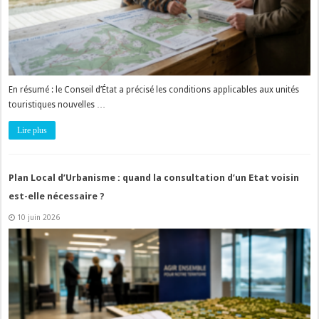
En résumé : le Conseil d’État a précisé les conditions applicables aux unités
touristiques nouvelles …
Lire plus
Plan Local d’Urbanisme : quand la consultation d’un Etat voisin
est-elle nécessaire ?
10 juin 2026