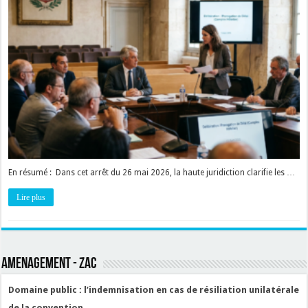
En résumé : Dans cet arrêt du 26 mai 2026, la haute juridiction clarifie les …
Lire plus
AMENAGEMENT - ZAC
Domaine public : l’indemnisation en cas de résiliation unilatérale
de la convention