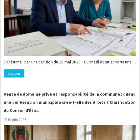
En résumé : par une décision du 20 mai 2026, le Conseil d’État apporte une …
Lire plus
Vente de domaine privé et responsabilité de la commune : quand
une délibération municipale crée-t-elle des droits ? Clarification
du Conseil d’État.
10 juin 2026