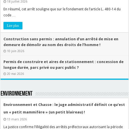
18 juillet 2026
En résumé, cet arrêt souligne que sur le fondement de l’article L. 480-14 du
code …
Lire plus
Construction sans permis : annulation d’un arrêté de mise en
demeure de démolir au nom des droits de l’homme !
10 juin 2026
Permis de construire et aires de stationnement : concession de
longue durée, parc privé ou parc public ?
20 mai 2026
ENVIRONNEMENT
Environnement et Chasse : le juge administratif définit ce qu’est
un « petit mammifère » (un petit blaireau) !
13 mars 2026
La justice confirme l’illégalité des arrêtés préfectoraux autorisant la période