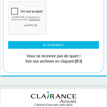
Vous ne recevrez pas de spam !
Voir nos archives en cliquant
[ICI]
Cabinet d'avocats spécialisé