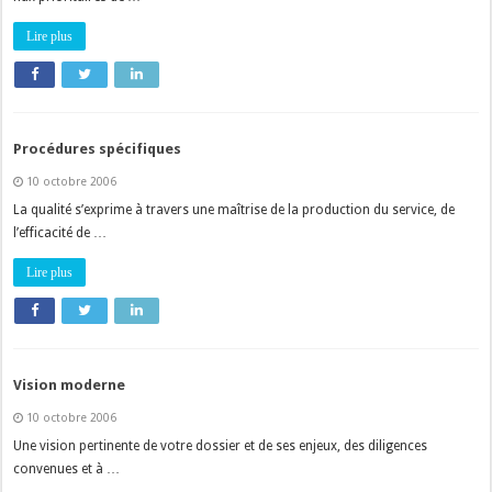
Lire plus
Procédures spécifiques
10 octobre 2006
La qualité s’exprime à travers une maîtrise de la production du service, de
l’efficacité de …
Lire plus
Vision moderne
10 octobre 2006
Une vision pertinente de votre dossier et de ses enjeux, des diligences
convenues et à …