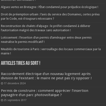
Algues vertes en Bretagne : l’État condamné pour préjudice écologique !
Droit de préemption urbain : l’avis du service des Domaines, certes prévu
par le Code, est-il toujours nécessaire ?
Reconstruction de chalets d’alpage : le préfet condamné à délivrer
l’autorisation malgré des travaux sans autorisation !
Lotissement : l’insertion d’un permis d’aménager entre deux permis
neutralise le permis modificatif !
Meublés de tourisme à Paris : verrouillage des locaux commerciaux par la
mairie !
ARTICLES TIRES AU SORT !
Raccordement électrique d’un nouveau logement après
division de l’existant : le maire ne peut pas s’y opposer !
17 décembre 2024
Permis de construire : comment apprécier l’insertion
paysagère d’un parc photovoltaïque ?
25 septembre 2017