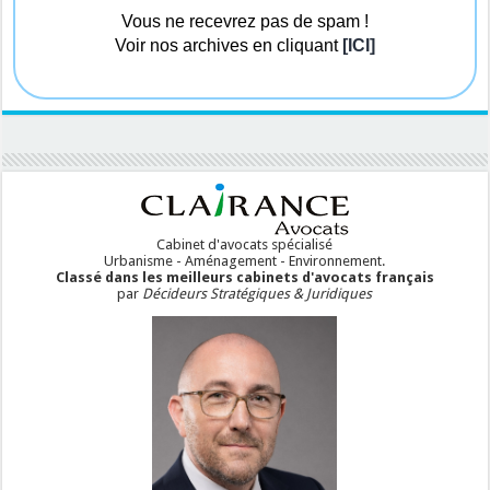
Vous ne recevrez pas de spam !
Voir nos archives en cliquant
[ICI]
Cabinet d'avocats spécialisé
Urbanisme - Aménagement - Environnement.
Classé dans les meilleurs cabinets d'avocats français
par
Décideurs Stratégiques & Juridiques