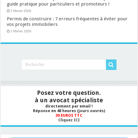
guide pratique pour particuliers et promoteurs !
3 février 2026
Permis de construire : 7 erreurs fréquentes à éviter pour
vos projets immobiliers
3 février 2026
Posez votre question.
à un avocat spécialiste
directement par email !
Réponse en 48 heures (jours ouvrés)
30 EUROS TTC
Cliquez ICI