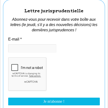
Lettre jurisprudentielle
Abonnez-vous pour recevoir dans votre boîte aux
lettres (le jeudi, s'il y a des nouvelles décisions) les
dernières jurisprudences !
E-mail
*