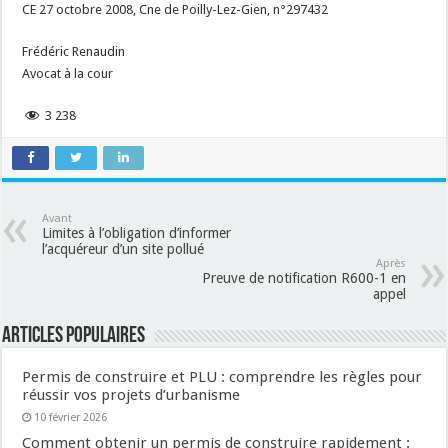
CE 27 octobre 2008, Cne de Poilly-Lez-Gien, n°297432
Frédéric Renaudin
Avocat à la cour
3 238
Avant
Limites à l’obligation d’informer
l’acquéreur d’un site pollué
Après
Preuve de notification R600-1 en
appel
Articles populaires
Permis de construire et PLU : comprendre les règles pour
réussir vos projets d’urbanisme
10 février 2026
Comment obtenir un permis de construire rapidement :