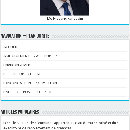
Me Frédéric Renaudin
NAVIGATION – PLAN DU SITE
ACCUEIL
AMENAGEMENT – ZAC – PUP – PEPE
ENVIRONNEMENT
PC – PA – DP – CU – AT…
EXPROPRIATION – PREEMPTION
RNU – CC – POS – PLU – PLUI
ARTICLES POPULAIRES
Bien de section de commune : appartenance au domaine privé et titre
exécutoire de recouvrement de créances