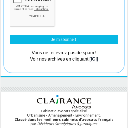
Vous ne recevrez pas de spam !
Voir nos archives en cliquant
[ICI]
Cabinet d'avocats spécialisé
Urbanisme - Aménagement - Environnement.
Classé dans les meilleurs cabinets d'avocats français
par
Décideurs Stratégiques & Juridiques