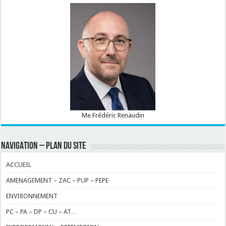
Me Frédéric Renaudin
NAVIGATION – PLAN DU SITE
ACCUEIL
AMENAGEMENT – ZAC – PUP – PEPE
ENVIRONNEMENT
PC – PA – DP – CU – AT…