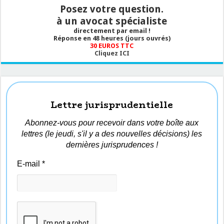
Posez votre question.
à un avocat spécialiste
directement par email !
Réponse en 48 heures (jours ouvrés)
30 EUROS TTC
Cliquez ICI
Lettre jurisprudentielle
Abonnez-vous pour recevoir dans votre boîte aux
lettres (le jeudi, s'il y a des nouvelles décisions) les
dernières jurisprudences !
E-mail
*