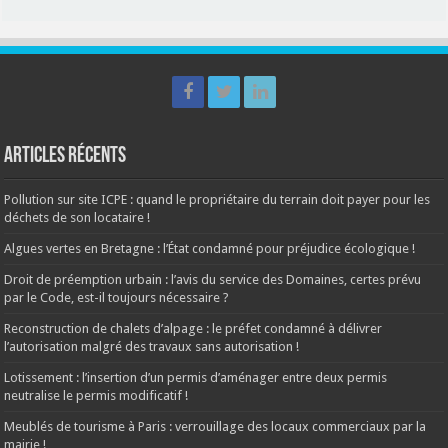
Articles récents
Pollution sur site ICPE : quand le propriétaire du terrain doit payer pour les
déchets de son locataire !
Algues vertes en Bretagne : l’État condamné pour préjudice écologique !
Droit de préemption urbain : l’avis du service des Domaines, certes prévu
par le Code, est-il toujours nécessaire ?
Reconstruction de chalets d’alpage : le préfet condamné à délivrer
l’autorisation malgré des travaux sans autorisation !
Lotissement : l’insertion d’un permis d’aménager entre deux permis
neutralise le permis modificatif !
Meublés de tourisme à Paris : verrouillage des locaux commerciaux par la
mairie !