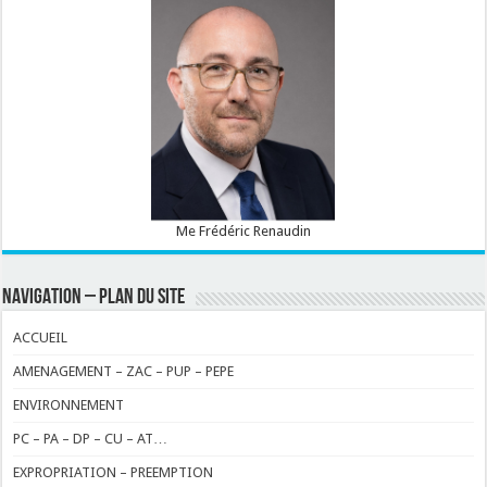
Me Frédéric Renaudin
NAVIGATION – PLAN DU SITE
ACCUEIL
AMENAGEMENT – ZAC – PUP – PEPE
ENVIRONNEMENT
PC – PA – DP – CU – AT…
EXPROPRIATION – PREEMPTION