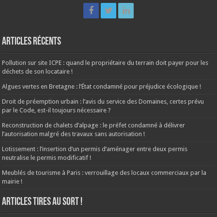
Articles récents
Pollution sur site ICPE : quand le propriétaire du terrain doit payer pour les
déchets de son locataire !
Algues vertes en Bretagne : l’État condamné pour préjudice écologique !
Droit de préemption urbain : l’avis du service des Domaines, certes prévu
par le Code, est-il toujours nécessaire ?
Reconstruction de chalets d’alpage : le préfet condamné à délivrer
l’autorisation malgré des travaux sans autorisation !
Lotissement : l’insertion d’un permis d’aménager entre deux permis
neutralise le permis modificatif !
Meublés de tourisme à Paris : verrouillage des locaux commerciaux par la
mairie !
ARTICLES TIRES AU SORT !