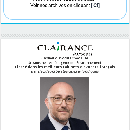
Voir nos archives en cliquant
[ICI]
Cabinet d'avocats spécialisé
Urbanisme - Aménagement - Environnement.
Classé dans les meilleurs cabinets d'avocats français
par
Décideurs Stratégiques & Juridiques