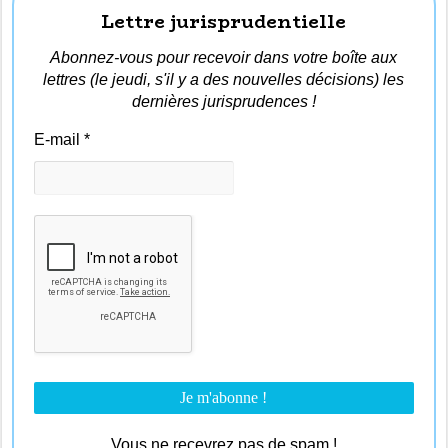
Lettre jurisprudentielle
Abonnez-vous pour recevoir dans votre boîte aux
lettres (le jeudi, s'il y a des nouvelles décisions) les
dernières jurisprudences !
E-mail
*
Vous ne recevrez pas de spam !