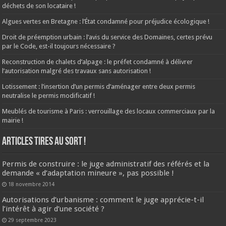
déchets de son locataire !
Algues vertes en Bretagne : l’État condamné pour préjudice écologique !
Droit de préemption urbain : l’avis du service des Domaines, certes prévu
par le Code, est-il toujours nécessaire ?
Reconstruction de chalets d’alpage : le préfet condamné à délivrer
l’autorisation malgré des travaux sans autorisation !
Lotissement : l’insertion d’un permis d’aménager entre deux permis
neutralise le permis modificatif !
Meublés de tourisme à Paris : verrouillage des locaux commerciaux par la
mairie !
ARTICLES TIRES AU SORT !
Permis de construire : le juge administratif des référés et la
demande « d’adaptation mineure », pas possible !
18 novembre 2014
Autorisations d’urbanisme : comment le juge apprécie-t-il
l’intérêt à agir d’une société ?
29 septembre 2023