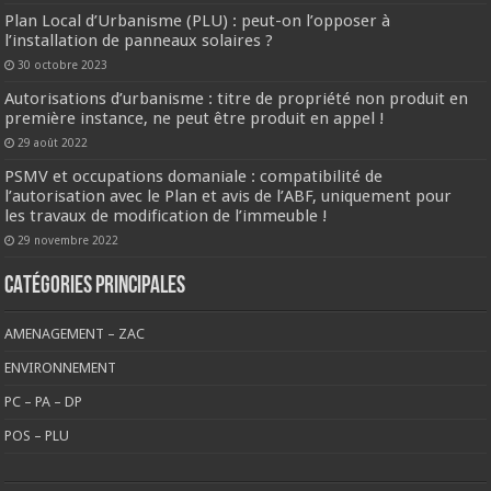
Plan Local d’Urbanisme (PLU) : peut-on l’opposer à
l’installation de panneaux solaires ?
30 octobre 2023
Autorisations d’urbanisme : titre de propriété non produit en
première instance, ne peut être produit en appel !
29 août 2022
PSMV et occupations domaniale : compatibilité de
l’autorisation avec le Plan et avis de l’ABF, uniquement pour
les travaux de modification de l’immeuble !
29 novembre 2022
CATÉGORIES PRINCIPALES
AMENAGEMENT – ZAC
ENVIRONNEMENT
PC – PA – DP
POS – PLU