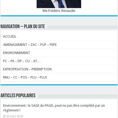
Me Frédéric Renaudin
NAVIGATION – PLAN DU SITE
ACCUEIL
AMENAGEMENT – ZAC – PUP – PEPE
ENVIRONNEMENT
PC – PA – DP – CU – AT…
EXPROPRIATION – PREEMPTION
RNU – CC – POS – PLU – PLUI
ARTICLES POPULAIRES
Environnement : le SAGE du PAGD, peut ne pas être complété par un
règlement !
30 mars 2020